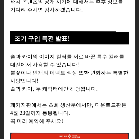
※각 콘텐츠의 공개 시기에 대해서는 추후 정보를
기다려 주시면 감사하겠습니다.
조기 구입 특전 발표!
솔과 카이의 이미지 컬러를 서로 바꾼 특수 컬러를
대전에서 사용할 수 있습니다!
불꽃이나 번개의 이펙트 색상 또한 변화하는 특별한
사양입니다!
솔과 카이, 두 캐릭터에만 해당됩니다.
패키지판에서는 초회 생산분에서만, 다운로드판은
4월 23일까지 동봉됩니다.
꼭 미리 예약해 주세요!