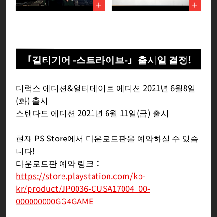
「길티기어 -스트라이브-」출시일 결정!
디럭스 에디션&얼티메이트 에디션 2021년 6월8일
(화) 출시
스탠다드 에디션 2021년 6월 11일(금) 출시
현재 PS Store에서 다운로드판을 예약하실 수 있습
니다!
다운로드판 예약 링크：
https://store.playstation.com/ko-
kr/product/JP0036-CUSA17004_00-
000000000GG4GAME