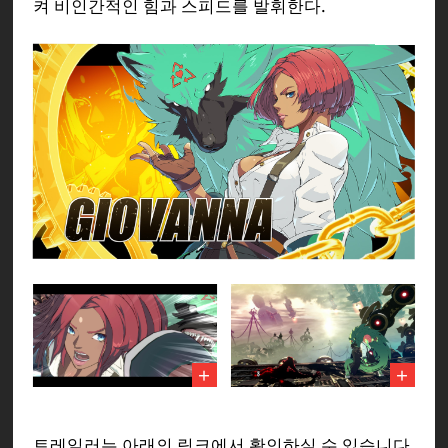
켜 비인간적인 힘과 스피드를 발휘한다.
트레일러는 아래의 링크에서 확인하실 수 있습니다.