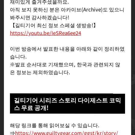
재미있게 즐겨주셨을까요.
아직 보지 못하신 분은 아카이브(Archive)도 있으니
봐주시면 감사하겠습니다!
【길티기어 최신 정보 스페셜 생방송!】
https://youtu.be/IeSRea6ee24
이번 방송에서 발표한 내용을 아래와 같이 정리하였
습니다.
※발표 순서대로 기재했으며, 한국과 관련되지 않
은 정보는 제외하였습니다.
길티기어 시리즈 스토리 다이제스트 코믹
스 무료 공개!
해당 링크를 통해 읽어보실 수 있습니다.
⇒
https://www.guiltygear.com/ggst/kr/story/