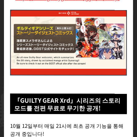
「GUILTY GEAR Xrd」시리즈의 스토리
모드를 전편 무료로 무기한 공개!
10월 12일부터 매일 21시에 최초 공개 기능을 통해
공개 중입니다!