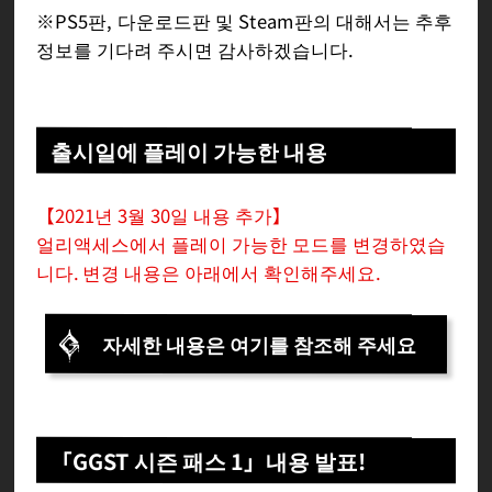
※PS5판, 다운로드판 및 Steam판의 대해서는 추후
정보를 기다려 주시면 감사하겠습니다.
출시일에 플레이 가능한 내용
【2021년 3월 30일 내용 추가】
얼리액세스에서 플레이 가능한 모드를 변경하였습
니다. 변경 내용은 아래에서 확인해주세요.
자세한 내용은 여기를 참조해 주세요
「GGST 시즌 패스 1」내용 발표!