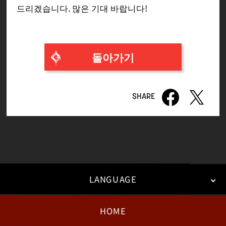
드리겠습니다. 많은 기대 바랍니다!
돌아가기
LANGUAGE
HOME
日本語
English
한국어