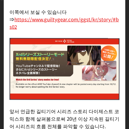
이쪽에서 보실 수 있습니다
⇒
https://www.guiltygear.com/ggst/kr/story/#b
s02
앞서 언급한 길티기어 시리즈 스토리 다이제스트 코
믹스와 함께 살펴봄으로써 20년 이상 지속된 길티기
어 시리즈의 흐름 전체를 파악할 수 있습니다.