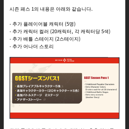
시즌 패스 1의 내용은 아래와 같습니다.
- 추가 플레이어블 캐릭터 (5명)
- 추가 캐릭터 컬러 (20캐릭터, 각 캐릭터당 5색)
- 추가 배틀 스테이지 (2스테이지)
- 추가 어나더 스토리