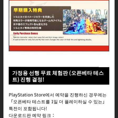
가정용 선행 무료 체험판 (오픈베타 테스
트) 진행 결정!
PlayStation Store에서 예약을 진행하신 경우에는
「오픈베타 테스트를 1일 더 플레이하실 수 있는」
특전이 포함됩니다!
다운로드판 예약 링크：