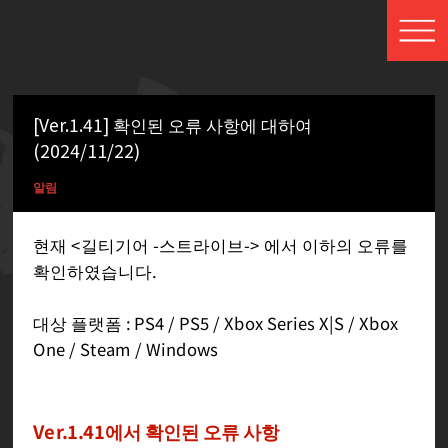
[Ver.1.41] 확인된 오류 사항에 대하여
(2024/11/22)
알림
현재 <길티기어 -스트라이브-> 에서 이하의 오류를
확인하였습니다.
대상 플랫폼 : PS4 / PS5 / Xbox Series X|S / Xbox
One / Steam / Windows
Ver.1.41에서 확인된 오류 사항