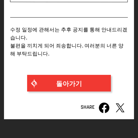
수정 일정에 관해서는 추후 공지를 통해 안내드리겠
습니다.
불편을 끼치게 되어 죄송합니다. 여러분의 너른 양
해 부탁드립니다.
돌아가기