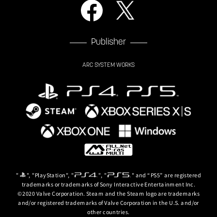
Publisher
ARC SYSTEM WORKS
"
", "PlayStation", "
", "
" and “PS5” are registered
trademarks or trademarks of Sony Interactive Entertainment Inc.
©2020 Valve Corporation. Steam and the Steam logo are trademarks
and/or registered trademarks of Valve Corporation in the U.S. and/or
other countries.