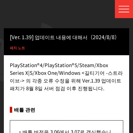
[Ver. 1.39] 업데이트 내용에 대해서（2024/8/8）
패치 노트
PlayStation®4/PlayStation®5/Steam/Xbox
Series X|S/Xbox One/Windows <길티기어 -스트라
이브-> 의 각종 오류 수정을 위해 Ver.1.39 업데이트
패치가 8월 8일 서버 점검 이후 진행됩니다.
배틀 관련
・배틀 버전을 3.06에서 3.07로 갱신했습니