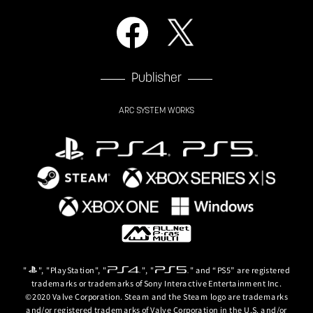
Publisher
ARC SYSTEM WORKS
"
", "PlayStation", "
", "
" and “PS5” are registered
trademarks or trademarks of Sony Interactive Entertainment Inc.
©2020 Valve Corporation. Steam and the Steam logo are trademarks
and/or registered trademarks of Valve Corporation in the U.S. and/or