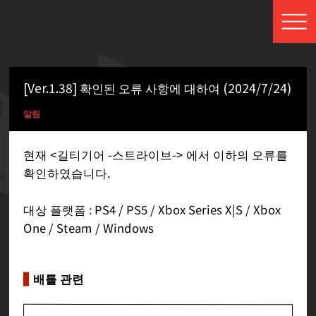
[Ver.1.38] 확인된 오류 사항에 대하여 (2024/7/24)
알림
현재 <길티기어 -스트라이브-> 에서 이하의 오류를
확인하였습니다.
대상 플랫폼 : PS4 / PS5 / Xbox Series X|S / Xbox
One / Steam / Windows
배틀 관련