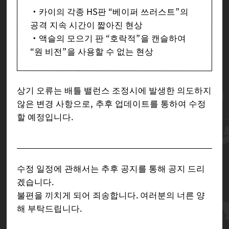
・카이의 각종 HS판 “베이퍼 쓰러스트”의
공격 지속 시간이 짧아진 현상
・액슬의 모으기 판 “호락적”을 캔슬하여
“원 비전”을 사용할 수 없는 현상
상기 오류는 배틀 밸런스 조정시에 발생한 의도하지
않은 변경 사항으로, 추후 업데이트를 통하여 수정
할 예정입니다.
수정 일정에 관해서는 추후 공지를 통해 공지 드리
겠습니다.
불편을 끼치게 되어 죄송합니다. 여러분의 너른 양
해 부탁드립니다.