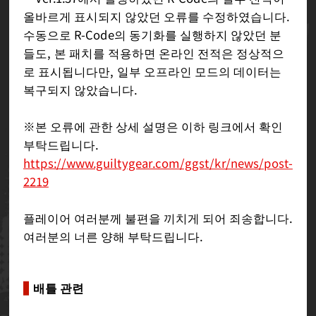
올바르게 표시되지 않았던 오류를 수정하였습니다.
수동으로 R-Code의 동기화를 실행하지 않았던 분
들도, 본 패치를 적용하면 온라인 전적은 정상적으
로 표시됩니다만, 일부 오프라인 모드의 데이터는
복구되지 않았습니다.
※본 오류에 관한 상세 설명은 이하 링크에서 확인
부탁드립니다.
https://www.guiltygear.com/ggst/kr/news/post-
2219
플레이어 여러분께 불편을 끼치게 되어 죄송합니다.
여러분의 너른 양해 부탁드립니다.
배틀 관련