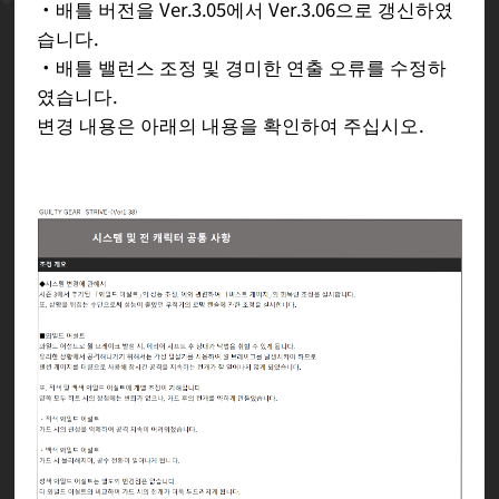
・배틀 버전을 Ver.3.05에서 Ver.3.06으로 갱신하였
습니다.
・배틀 밸런스 조정 및 경미한 연출 오류를 수정하
였습니다.
변경 내용은 아래의 내용을 확인하여 주십시오.