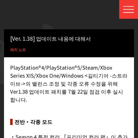
[Ver. 1.38] 업데이트 내용에 대해서
패치 노트
PlayStation®4/PlayStation®5/Steam/Xbox
Series XIS/Xbox One/Windows <길티기어 -스트라
이브->의 밸런스 조정 및 각종 오류 수정을 위해
Ver1.38 업데이트 패치를 7월 22일 점검 이후 실시
합니다.
전반・각종 모드
・Season 4 특전 컬러 「프리미엄 컬러 팩」이 추가