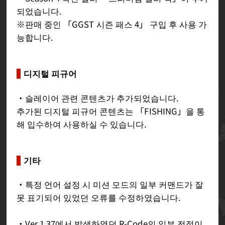
되었습니다.
※판매 중인 「GGST 시즌 패스 4」 구입 후 사용 가
능합니다.
디지털 피규어
・슬레이어 관련 콘텐츠가 추가되었습니다.
추가된 디지털 피규어 콘텐츠는 「FISHING」을 통
해 입수하여 사용하실 수 있습니다.
기타
・특정 언어 설정 시 미션 모드의 일부 커맨드가 잘
못 표기되어 있었던 오류를 수정하였습니다.
・Ver.1.37에서 발생하였던 R-Code의 일부 전적이