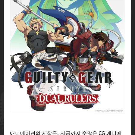
애니메이션의 제작은, 지금까지 수많은 CG 애니메