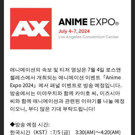
애니메이션의 속보 및 티저 영상은 7월 4일 로스앤
젤레스에서 개최되는 애니메이션 이벤트「Anime
Expo 2024」에서 패널 이벤트로 방송 예정입니다.
방송에서는 미야우치와 함께 카이호 씨, 미즈시마
씨와 함께 애니메이션과 관련된 이야기를 나눌 예정
이오니, 부디 많은 기대 부탁드립니다!
◆방송 예정 시간:
한국시간（KST）: 7/5 (금) 3:30(AM)～4:20(AM)