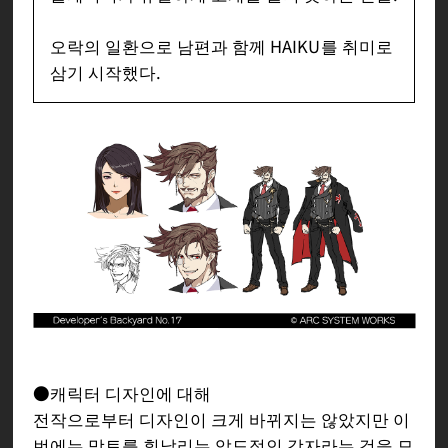
오락의 일환으로 남편과 함께 HAIKU를 취미로
삼기 시작했다.
●캐릭터 디자인에 대해
전작으로부터 디자인이 크게 바뀌지는 않았지만 이
번에는 망토를 휘날리는 압도적인 강자라는 것을 모