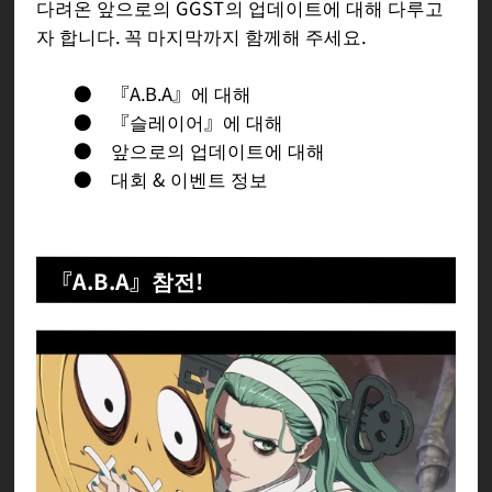
다려온 앞으로의 GGST의 업데이트에 대해 다루고
자 합니다. 꼭 마지막까지 함께해 주세요.
● 『A.B.A』에 대해
● 『슬레이어』에 대해
● 앞으로의 업데이트에 대해
● 대회 & 이벤트 정보
『A.B.A』참전!