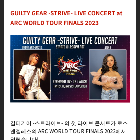
GUILTY GEAR -STRIVE- LIVE CONCERT at
ARC WORLD TOUR FINALS 2023
길티기어 -스트라이브- 의 첫 라이브 콘서트가 로스
앤젤레스의 ARC WORLD TOUR FINALS 2023에서
열렸습니다!