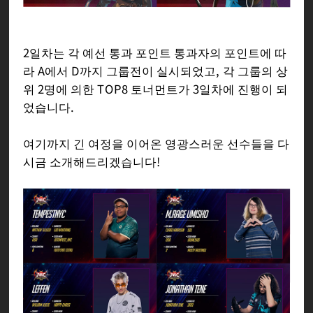
2일차는 각 예선 통과 포인트 통과자의 포인트에 따
라 A에서 D까지 그룹전이 실시되었고, 각 그룹의 상
위 2명에 의한 TOP8 토너먼트가 3일차에 진행이 되
었습니다.
여기까지 긴 여정을 이어온 영광스러운 선수들을 다
시금 소개해드리겠습니다!