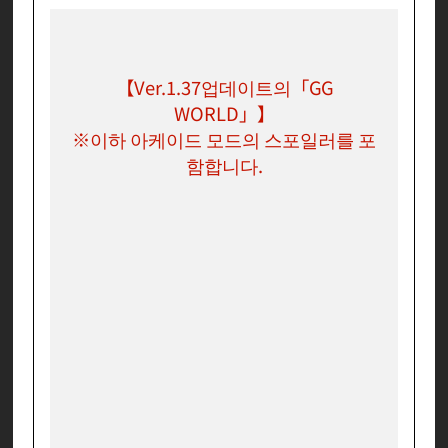
【Ver.1.37업데이트의「GG
WORLD」】
※이하 아케이드 모드의 스포일러를 포
함합니다.