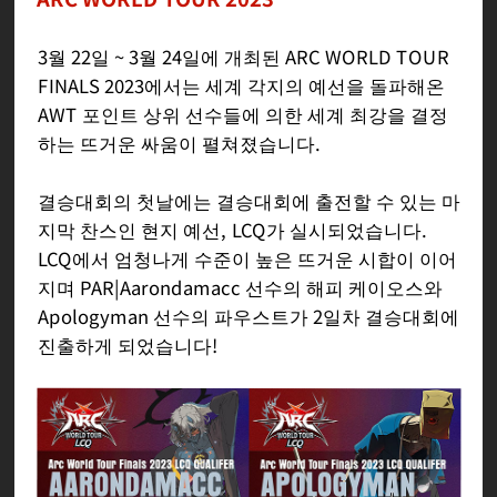
3월 22일 ~ 3월 24일에 개최된 ARC WORLD TOUR
FINALS 2023에서는 세계 각지의 예선을 돌파해온
AWT 포인트 상위 선수들에 의한 세계 최강을 결정
하는 뜨거운 싸움이 펼쳐졌습니다.
결승대회의 첫날에는 결승대회에 출전할 수 있는 마
지막 찬스인 현지 예선, LCQ가 실시되었습니다.
LCQ에서 엄청나게 수준이 높은 뜨거운 시합이 이어
지며 PAR|Aarondamacc 선수의 해피 케이오스와
Apologyman 선수의 파우스트가 2일차 결승대회에
진출하게 되었습니다!