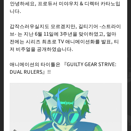
안녕하세요, 프로듀서 미야우치 & 디렉터 카타노입
니다.
갑작스러우실지도 모르겠지만, 길티기어 -스트라이
브- 는 지난 6월 11일에 3주년을 맞이하였고, 얼마
전에는 시리즈 최초로 TV 애니메이션화를 발표, 티
저 비주얼을 공개하였습니다.
애니메이션의 타이틀은 『GUILTY GEAR STRIVE:
DUAL RULERS』!!