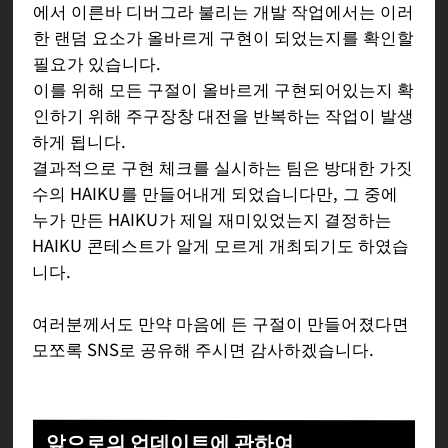
에서 이른바 디버그라 불리는 개발 작업에서는 이러
한 랜덤 요소가 올바르게 구현이 되었는지를 확인할
필요가 있습니다.
이를 위해 모든 구절이 올바르게 구현되어있는지 확
인하기 위해 주구장창 대전을 반복하는 작업이 발생
하게 됩니다.
결과적으로 구현 체크를 실시하는 팀은 방대한 가짓
수의 HAIKU를 만들어내게 되었습니다만, 그 중에
누가 만든 HAIKU가 제일 재미있었는지 결정하는
HAIKU 콘테스트가 알게 모르게 개최되기도 하였습
니다.
여러분께서도 만약 마음에 든 구절이 만들어졌다면
모쪼록 SNS로 공유해 주시면 감사하겠습니다.
앞으로의 업데이트에 관하여