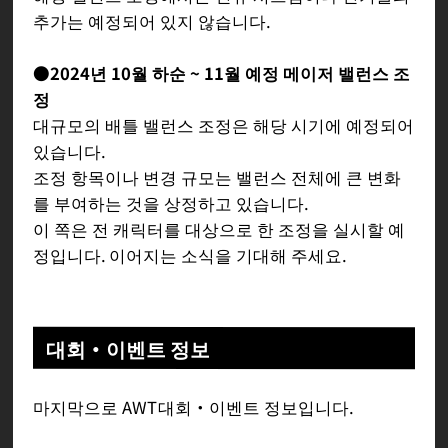
추가는 예정되어 있지 않습니다.
●2024년 10월 하순 ~ 11월 예정 메이저 밸런스 조
정
대규모의 배틀 밸런스 조정은 해당 시기에 예정되어
있습니다.
조정 항목이나 변경 규모는 밸런스 전체에 큰 변화
를 부여하는 것을 상정하고 있습니다.
이 쪽은 전 캐릭터를 대상으로 한 조정을 실시할 예
정입니다. 이어지는 소식을 기대해 주세요.
대회・이벤트 정보
마지막으로 AWT대회・이벤트 정보입니다.