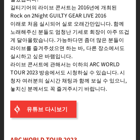
길티기어의 라이브 콘서트는 2016년에 개최된
Rock on 2Night GUILTY GEAR LIVE 2016
이래로 처음 실시되어 실로 오래간만입니다. 함께
노래해주신 분들도 엄청난 기세로 회장이 아주 뜨겁
게 달아올랐습니다. 가능하다면 좀더 많은 분들이
라이브를 즐겨주셨으면 하는 바, 다른 장소에서도
실시하고 싶은 바램입니다.
라이브 콘서트에 관해서는 이하의 ARC WORLD
TOUR 2023 방송에서도 시청하실 수 있습니다. 시
청자 여러분의 실시간 채팅과 함께 보실 수 있으니,
놓치신 분께서도 꼭 즐겨주시기 바랍니다.
유튜브 다시보기
ARC WORLD TOUR 2023