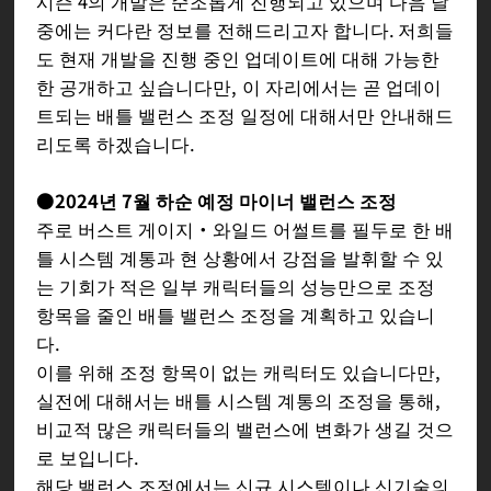
시즌 4의 개발은 순조롭게 진행되고 있으며 다음 달
중에는 커다란 정보를 전해드리고자 합니다. 저희들
도 현재 개발을 진행 중인 업데이트에 대해 가능한
한 공개하고 싶습니다만, 이 자리에서는 곧 업데이
트되는 배틀 밸런스 조정 일정에 대해서만 안내해드
리도록 하겠습니다.
●2024년 7월 하순 예정 마이너 밸런스 조정
주로 버스트 게이지・와일드 어썰트를 필두로 한 배
틀 시스템 계통과 현 상황에서 강점을 발휘할 수 있
는 기회가 적은 일부 캐릭터들의 성능만으로 조정
항목을 줄인 배틀 밸런스 조정을 계획하고 있습니
다.
이를 위해 조정 항목이 없는 캐릭터도 있습니다만,
실전에 대해서는 배틀 시스템 계통의 조정을 통해,
비교적 많은 캐릭터들의 밸런스에 변화가 생길 것으
로 보입니다.
해당 밸런스 조정에서는 신규 시스템이나 신기술의