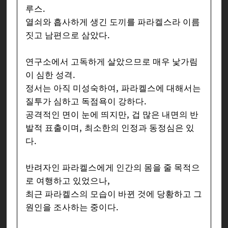
루스.
열쇠와 흡사하게 생긴 도끼를 파라켈스라 이름
짓고 남편으로 삼았다.
연구소에서 고독하게 살았으므로 매우 낯가림
이 심한 성격.
정서는 아직 미성숙하여, 파라켈스에 대해서는
질투가 심하고 독점욕이 강하다.
공격적인 면이 눈에 띄지만, 겁 많은 내면의 반
발적 표출이며, 최소한의 인정과 동정심은 있
다.
반려자인 파라켈스에게 인간의 몸을 줄 목적으
로 여행하고 있었으나,
최근 파라켈스의 모습이 바뀐 것에 당황하고 그
원인을 조사하는 중이다.