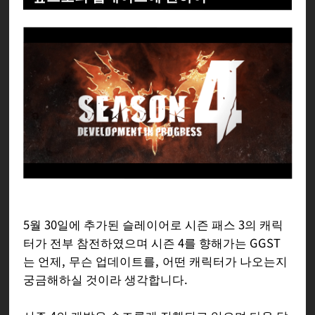
5월 30일에 추가된 슬레이어로 시즌 패스 3의 캐릭
터가 전부 참전하였으며 시즌 4를 향해가는 GGST
는 언제, 무슨 업데이트를, 어떤 캐릭터가 나오는지
궁금해하실 것이라 생각합니다.