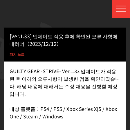
[Ver.1.33] 업데이트 적용 후에 확인된 오류 사항에
대하여（2023/12/12）
패치 노트
GUILTY GEAR -STRIVE- Ver.1.33 업데이트가 적용
된 후 이하의 오류사항이 발생한 점을 확인하였습니
다. 해당 내용에 대해서는 수정 대응을 진행할 예정
입니다.
대상 플랫폼：PS4 / PS5 / Xbox Series X|S / Xbox
One / Steam / Windows