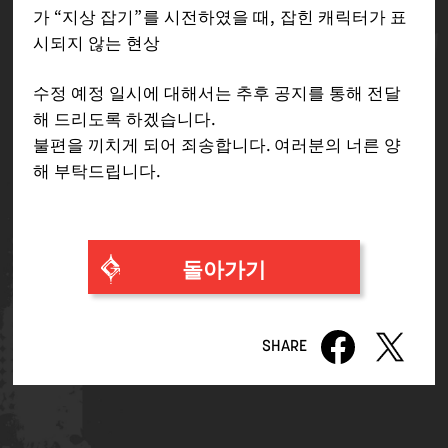
가 “지상 잡기”를 시전하였을 때, 잡힌 캐릭터가 표
시되지 않는 현상
수정 예정 일시에 대해서는 추후 공지를 통해 전달
해 드리도록 하겠습니다.
불편을 끼치게 되어 죄송합니다. 여러분의 너른 양
해 부탁드립니다.
돌아가기