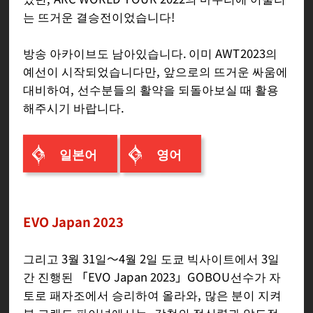
는 뜨거운 결승전이었습니다!
방송 아카이브도 남아있습니다. 이미 AWT2023의
예선이 시작되었습니다만, 앞으로의 뜨거운 싸움에
대비하여, 선수분들의 활약을 되돌아보실 때 활용
해주시기 바랍니다.
일본어
영어
EVO Japan 2023
그리고 3월 31일～4월 2일 도쿄 빅사이트에서 3일
간 진행된 「EVO Japan 2023」GOBOU선수가 자
토로 패자조에서 승리하여 올라와, 많은 분이 지켜