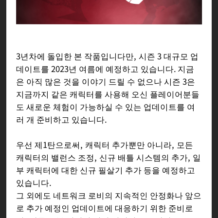
3년차에 돌입한 본 작품입니다만, 시즌 3 대규모 업
데이트를 2023년 여름에 예정하고 있습니다. 지금
은 아직 많은 것을 이야기 드릴 수 없으나 시즌 3은
지금까지 같은 캐릭터를 사용해 오신 플레이어분들
도 새로운 체험이 가능하실 수 있는 업데이트를 여
러 개 준비하고 있습니다.
우선 제1탄으로써, 캐릭터 추가뿐만 아니라, 모든
캐릭터의 밸런스 조정, 신규 배틀 시스템의 추가, 일
부 캐릭터에 대한 신규 필살기 추가 등을 예정하고
있습니다.
그 외에도 네트워크 로비의 지속적인 안정화나 앞으
로 추가 예정인 업데이트에 대응하기 위한 준비로