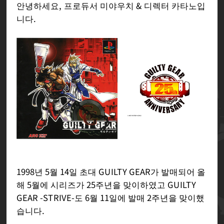
안녕하세요, 프로듀서 미야우치 & 디렉터 카타노입
니다.
1998년 5월 14일 초대 GUILTY GEAR가 발매되어 올
해 5월에 시리즈가 25주년을 맞이하였고 GUILTY
GEAR -STRIVE-도 6월 11일에 발매 2주년을 맞이했
습니다.