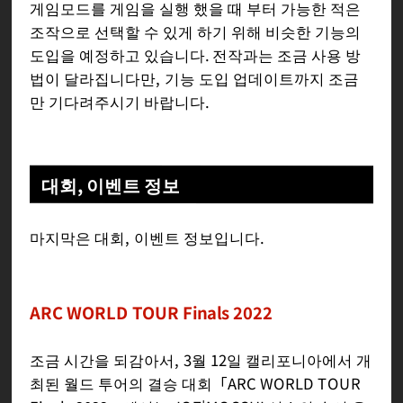
게임모드를 게임을 실행 했을 때 부터 가능한 적은
조작으로 선택할 수 있게 하기 위해 비슷한 기능의
도입을 예정하고 있습니다. 전작과는 조금 사용 방
법이 달라집니다만, 기능 도입 업데이트까지 조금
만 기다려주시기 바랍니다.
대회, 이벤트 정보
마지막은 대회, 이벤트 정보입니다.
ARC WORLD TOUR Finals 2022
조금 시간을 되감아서, 3월 12일 캘리포니아에서 개
최된 월드 투어의 결승 대회「ARC WORLD TOUR