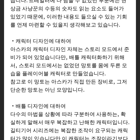
습니다. 트레일러에 다 담을 수 없었던 부분에는 현
상금 사냥꾼의 수등의 숫자도 읽는 요소도 들어가
있었기 때문에, 이러한 내용도 들으실 수 있는 기회
를 언제 마련할 수 있을지 생각해보고 있습니다.
・캐릭터 디자인에 대하여
아스카의 캐릭터 디자인 자체는 스토리 모드에서 준
비가 되어 있었습니다만, 배틀 캐릭터화하기 위해
서, 스토리 모드에서는 없었던 망토를 몸에 두른 모
습을 플레이어블 캐릭터로 만들었습니다.
참고로 이 망토는 아스카가 직접 만든 장비로, 그저
단순한 망토는 아닌 모양입니다.
・배틀 디자인에 대하여
다수의 마법을 상황에 따라 구분하여 사용하는, 확
실하게 말해서 매우 복잡하고 난해한 캐릭터입니다.
길티기어 시리즈에는 복잡한 조작이 요구되는 캐릭
터가 많이 있습니다만 이 캐릭터는 조작이라기보다