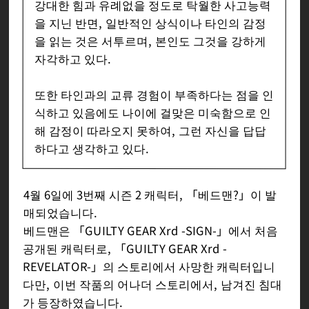
강대한 힘과 유례없을 정도로 탁월한 사고능력
을 지닌 반면, 일반적인 상식이나 타인의 감정
을 읽는 것은 서투르며, 본인도 그것을 강하게
자각하고 있다.
또한 타인과의 교류 경험이 부족하다는 점을 인
식하고 있음에도 나이에 걸맞은 미숙함으로 인
해 감정이 따라오지 못하여, 그런 자신을 답답
하다고 생각하고 있다.
4월 6일에 3번째 시즌 2 캐릭터, 「베드맨?」이 발
매되었습니다.
베드맨은 「GUILTY GEAR Xrd -SIGN-」에서 처음
공개된 캐릭터로, 「GUILTY GEAR Xrd -
REVELATOR-」의 스토리에서 사망한 캐릭터입니
다만, 이번 작품의 어나더 스토리에서, 남겨진 침대
가 등장하였습니다.