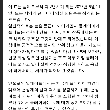
이 표는 발매로부터 딱 2년차가 되는 2023년 6월 11
일, 모든 지역의 플레이어 입실 인원수를 집계한 분
포도입니다.
일반적으로는 높은 등급이 되어가면서 플레이어가
줄어드는 경향이 있습니다만, 이번 작품에서는 랭
크 타워의 구조상 그것이 반대로 되어있습니다. 이
상태는 긍정적으로 보자면 상위 랭크에 올라가도 대
전 상대가 많다고 볼 수 있습니다만, 나쁘게 보자면,
현행 최상 랭크인 천상계는 프로 격투 게임 플레이
어도 오가고 있어 실력 격차가 상당한 매칭도 용납
이 되어버리는 세계가 되어버린 것입니다.
앞으로의 업데이트에서는 지금의 플레이어 환경에
맞추어 천상계의 실력 격차를 경감하기 위해, 천상
계보다 더 위의 계층의 추가를 포함한 최적화나 랭
크타워에서 플레이하는 것에 대한 동기부여가 될 수
있는 보상의 추가도 검토하고 있습니다.