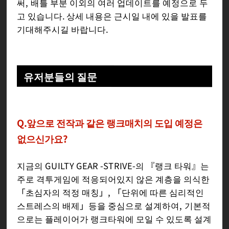
써, 배틀 부분 이외의 여러 업데이트를 예정으로 두
고 있습니다. 상세 내용은 근시일 내에 있을 발표를
기대해주시길 바랍니다.
유저분들의 질문
Q.앞으로 전작과 같은 랭크매치의 도입 예정은
없으신가요?
지금의 GUILTY GEAR -STRIVE-의 『랭크 타워』는
주로 격투게임에 적응되어있지 않은 계층을 의식한
「초심자의 적정 매칭」, 「단위에 따른 심리적인
스트레스의 배제」등을 중심으로 설계하여, 기본적
으로는 플레이어가 랭크타워에 모일 수 있도록 설계