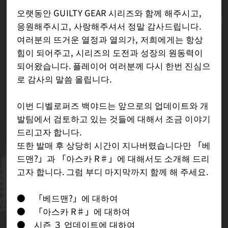
오랫동안 GUILTY GEAR 시리즈와 함께 해주시고,
응원해주시고, 사랑해주셔서 정말 감사드립니다.
여러분의 뜨거운 열정과 열의가, 저희에게는 항상
힘이 되어주고, 시리즈의 도전과 성장의 원동력이
되어왔습니다. 플레이어 여러분께 다시 한번 진심으
로 감사의 말씀 올립니다.
이번 디벨로퍼즈 백야드는 앞으로의 업데이트와 개
발팀에서 검토하고 있는 것들에 대해서 조금 이야기
드리고자 합니다.
또한 발매 후 상당히 시간이 지나버렸습니다만 「베
드맨?」과 「아스카 R♯」에 대해서도 소개해 드리
고자 합니다. 그럼 부디 마지막까지 함께 해 주세요.
● 「베드맨?」에 대하여
● 「아스카 R♯」에 대하여
● 시즌 ３ 업데이트에 대하여