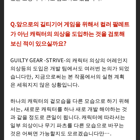
Q.앞으로의 길티기어 게임을 위해서 컬러 팔레트
가 아닌 캐릭터의 의상을 도입하는 것을 검토해
보신 적이 있으실까요?
GUILTY GEAR -STRIVE-의 캐릭터 의상의 어레인지
의상등의 도입은 개발 팀에서도 여러번 논의가 되었
습니다만, 지금으로써는 본 작품에서의 실현 계획
은 세워지지 않은 상황입니다.
하나의 캐릭터의 겉모습을 다른 모습으로 하기 위해
서는, 새로운 캐릭터를 하나 새로 개발 해야하는 것
과 같을 정도로 큰일이 됩니다. 캐릭터에 따라서는
일부 의상이나 무기 파츠를 다른 모습으로 바꾸는
것은 어쩌면 가능할지도 모르겠습니다만….