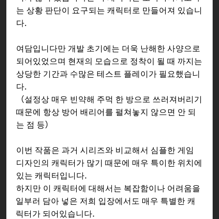
는 상황 판단이 요구되는 캐릭터로 만들어져 있습니
다.
여담입니다만 개발 초기에는 더욱 난해한 사양으로
되어있었으며 현재의 모습으로 정착이 될 때 까지는
상당한 기간과 수많은 테스트 플레이가 필요했습니
다.
（설정상 매우 빈약해 주먹 한 방으로 쓰러져버리기
때문에 항상 방어 배리어를 펼쳐놓지 않으면 안 되
는 점 등）
이번 작품은 과거 시리즈와 비교해서 심플한 게임
디자인의 캐릭터가 많기 때문에 매우 특이한 위치에
있는 캐릭터입니다.
하지만 이 캐릭터에 대해서는 복잡함이나 어려움을
일부러 담아 넣은 저희 입장에서도 매우 특별한 캐
릭터가 되어있습니다.