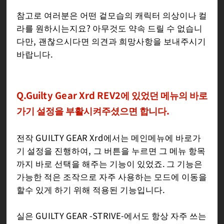
참고로 여러분은 어떤 겉모습의 캐릭터 의상이나 컬
라를 원하시는지요? 아무것도 약속 드릴 수 없습니
다만, 괜찮으시다면 의견과 희망사항을 보내주시기
바랍니다.
Q.Guilty Gear Xrd REV2에 있었던 메뉴의 바로
가기 설정을 부활시켜주셨으면 합니다.
전작 GUILTY GEAR Xrd에서는 메인메뉴에 바로가
기 설정을 진행하여, 그 버튼을 누르면 그 메뉴 항목
까지 바로 선택을 해주는 기능이 있었죠. 그 기능은
가능한 적은 조작으로 자주 사용하는 모드에 이동을
할수 있게 하기 위해 적용된 기능입니다.
실은 GUILTY GEAR -STRIVE-에서도 항상 자주 쓰는