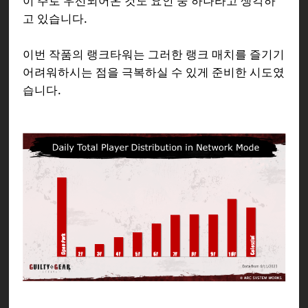
이 주로 우선되어온 것도 요인 중 하나라고 생각하
고 있습니다.
이번 작품의 랭크타워는 그러한 랭크 매치를 즐기기
어려워하시는 점을 극복하실 수 있게 준비한 시도였
습니다.