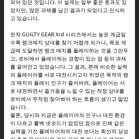
되어 있던 것입니다. 이 설계는 일부 좋은 효과도 있
었지만, 많은 과제를 남긴 결과가 되었다고 인식하
고 있습니다.
전작 GUILTY GEAR Xrd 시리즈에서는 높은 계급일
수록 랭크매치 상대를 찾기 어렵게 되거나, 목표 계
급에 도달하면 랭크 매치를 플레이하는 것을 그만두
고, 로비에서 플레이하는 경향이 있는 점 등의 과제
를 끌어안고 있었습니다. 그 결과, 본래 비슷한 실력
의 플레이어를 서로 대전시키고자 하였던 목적의 랭
크 매치의 플레이 인구가 줄어버려, 플레이어는 서
로 대전하면서 즐거움을 느낄 수 있는 적정 상대를
로비에서 무작정 찾아봐야 하는 흐름이 생기고 말았
습니다.
물론, 당시와 지금은 플레이어의 인구나 대전 환경
이 다르고 롤백 넷코드가 없었던 점으로 인해 같은
실력을 가진 플레이어와의 대전 보다는 회선의 상성