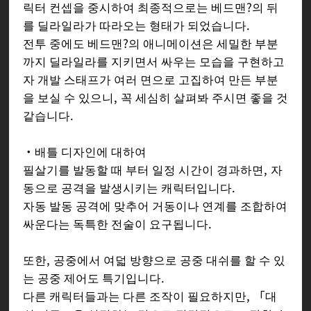
릭터 컨셉을 중시하여 최종적으로는 베드맨?의 뒤
를 딜라일라가 따라오는 형태가 되었습니다.
전투 중에도 베드맨?의 애니메이션은 세밀한 부분
까지 딜라일라를 지키면서 싸우는 모습을 구현하고
자 개발 스태프가 여러 면으로 고집하여 만든 부분
을 보실 수 있으니, 꼭 세심히 살펴봐 주시면 좋을 것
같습니다.
・배틀 디자인에 대하여
필살기를 발동할 때 부터 일정 시간이 경과하면, 자
동으로 공격을 발생시키는 캐릭터입니다.
자동 발동 공격에 맞추어 거동이나 연계를 조합하여
싸운다는 독특한 전술이 요구됩니다.
또한, 공중에서 여덟 방향으로 공중 대쉬를 할 수 있
는 공중 제어도 특기입니다.
다른 캐릭터들과는 다른 조작이 필요하지만, 「대