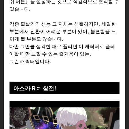
쉬 버튼」을 설정하는 것으로 직감적으로 조작할 수
있습니다.
각종 필살기의 성능 그 자체는 심플하지만, 세밀한
부분에서 전환이 어려운 부분이 있어, 불편함을 느
끼게 될 부분도 많습니다.
다만 그만큼 생각한 대로 풀리면 이 캐릭터로 플레
이할 때만 느낄 수 있는 즐거움이 있는,
그런 캐릭터입니다.
아스카 R♯ 참전!