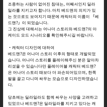
조종하는 사람이 없어진 침대는, 어째서인지 딜라
일라를 지키고자 합니다. 마치 베드맨의 의지가 있
는 것으로도 보여지기 때문에 캐릭터의 이름이 「베
드맨?」이 되었습니다.
그 진상에 대해서는 어나더 스토리와 베드맨?의 아
케이드 모드 시나리오를 확인해주시길 바랍니다.
・캐릭터 디자인에 대하여
베드맨?은 어나더 스토리 이후의 형태로 개발되었
습니다. 어나더 스토리를 플레이해주신 분은 알아차
리셨을 수 있습니다만 플레이어블 캐릭터 베드맨?
은 어나더 스토리 때보다 더 파손되어있으며, 한쪽
팔을 끌고 다니며 싸우는 모습으로 디자인하였습니
다.
당초에는 딜라일라도 함께 싸우는 사양을 고려하고
있었으나 베드맨?은 딜라일라를 지키고 있다는 캐