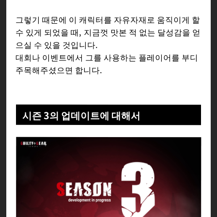
그렇기 때문에 이 캐릭터를 자유자재로 움직이게 할
수 있게 되었을 때, 지금껏 맛본 적 없는 달성감을 얻
으실 수 있을 것입니다.
대회나 이벤트에서 그를 사용하는 플레이어를 부디
주목해주셨으면 합니다.
시즌 3의 업데이트에 대해서