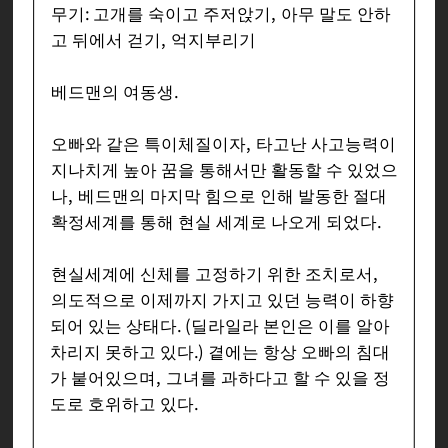
무기: 고개를 숙이고 주저앉기, 아무 말도 안하
고 뒤에서 걷기, 억지부리기
베드맨의 여동생.
오빠와 같은 특이체질이자, 타고난 사고능력이
지나치게 높아 꿈을 통해서만 활동할 수 있었으
나, 베드맨의 마지막 힘으로 인해 발동한 절대
확정세계를 통해 현실 세계로 나오게 되었다.
현실세계에 신체를 고정하기 위한 조치로서,
의도적으로 이제까지 가지고 있던 능력이 하향
되어 있는 상태다. (딜라일라 본인은 이를 알아
차리지 못하고 있다.) 곁에는 항상 오빠의 침대
가 붙어있으며, 그녀를 과하다고 할 수 있을 정
도로 호위하고 있다.