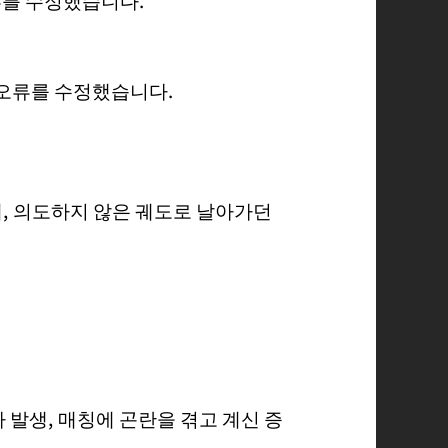
 오류를 수정했습니다.
, 의도하지 않은 궤도로 날아가던
 발생, 매칭에 곤란을 겪고 계신 증