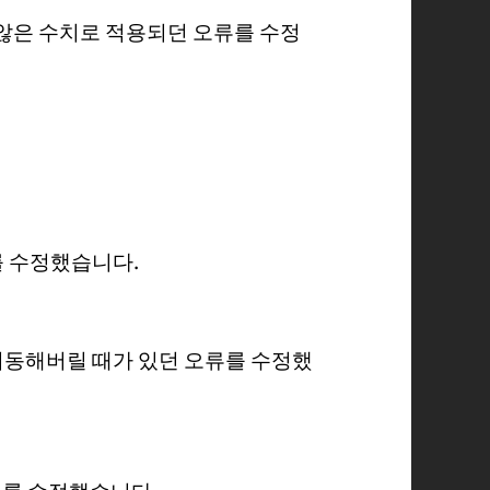
지 않은 수치로 적용되던 오류를 수정
를 수정했습니다.
이동해버릴 때가 있던 오류를 수정했
류를 수정했습니다.