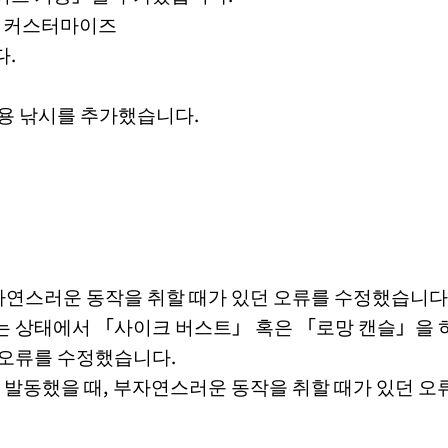
> 룸 커스터마이즈
다.
용 낚시를 추가했습니다.
부자연스러운 동작을 취할 때가 있던 오류를 수정했습니다
 상태에서 「사이크 버스트」 혹은 「로망 캔슬」을 
 오류를 수정했습니다.
 발동했을 때, 부자연스러운 동작을 취할 때가 있던 