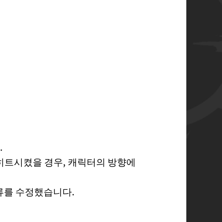
.
히트시켰을 경우, 캐릭터의 방향에
오류를 수정했습니다.