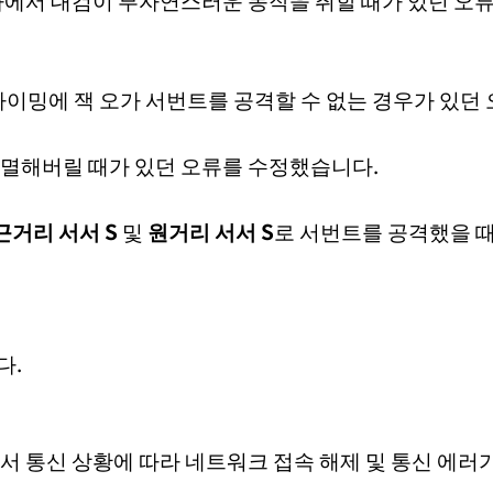
타이밍에 잭 오가 서번트를 공격할 수 없는 경우가 있던
소멸해버릴 때가 있던 오류를 수정했습니다.
근거리 서서 S
및
원거리 서서 S
로 서번트를 공격했을 때
다.
서 통신 상황에 따라 네트워크 접속 해제 및 통신 에러가