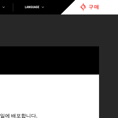
구매
LANGUAGE
30일에 배포합니다.