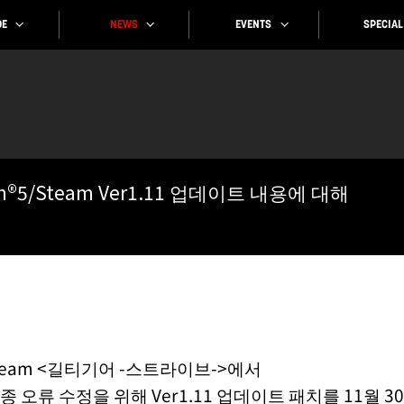
SPECIAL
EVENTS
NEWS
E
ation®5/Steam Ver1.11 업데이트 내용에 대해
n®5/Steam <길티기어 -스트라이브->에서
 오류 수정을 위해 Ver1.11 업데이트 패치를 11월 