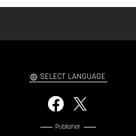
SELECT LANGUAGE
Publisher