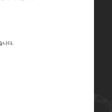
있습니다.