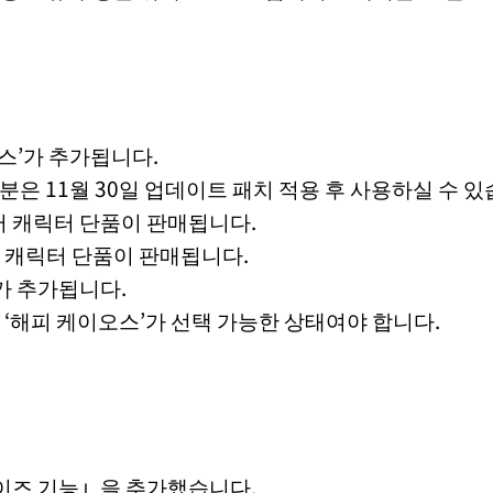
스’가 추가됩니다.
신 분은 11월 30일 업데이트 패치 적용 후 사용하실 수 
부터 캐릭터 단품이 판매됩니다.
터 캐릭터 단품이 판매됩니다.
’가 추가됩니다.
 ‘해피 케이오스’가 선택 가능한 상태여야 합니다.
이즈 기능」을 추가했습니다.