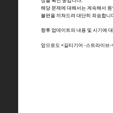
해당 문제에 대해서는 계속해서 원
불편을 끼쳐드려 대단히 죄송합니
향후 업데이트의 내용 및 시기에 
앞으로도 <길티기어 -스트라이브-