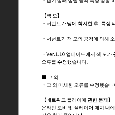
【잭 오】
・서번트가 땅에 착지한 후, 특정 
・서번트가 잭 오의 공격에 의해 
・Ver.1.10 업데이트에서 잭 오가
오류를 수정했습니다.
■ 그 외
・그 외 미세한 오류를 수정했습니
【네트워크 플레이에 관한 문제】
온라인 로비 및 플레이어 매치 내에
상을 확인 중입니다.