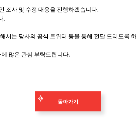
인 조사 및 수정 대응을 진행하겠습니다.
다.
대해서는 당사의 공식 트위터 등을 통해 전달 드리도록 
>에 많은 관심 부탁드립니다.
돌아가기