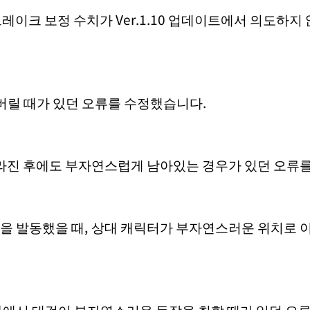
브레이크 보정 수치가 Ver.1.10 업데이트에서 의도하
버릴 때가 있던 오류를 수정했습니다.
사라진 후에도 부자연스럽게 남아있는 경우가 있던 오류
슬을 발동했을 때, 상대 캐릭터가 부자연스러운 위치로 
 하에서 대검이 부자연스러운 동작을 취할 때가 있던 오