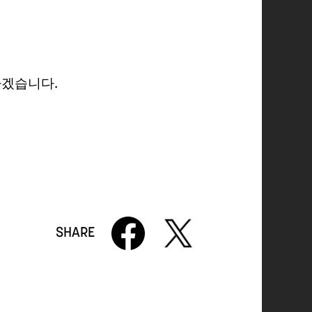
하겠습니다.