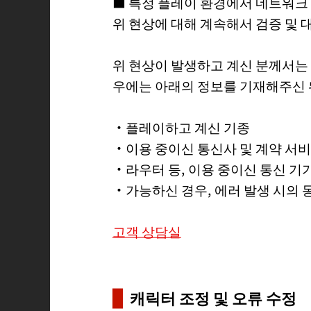
■ 특정 플레이 환경에서 네트워크 
위 현상에 대해 계속해서 검증 및 
위 현상이 발생하고 계신 분께서는 
우에는 아래의 정보를 기재해주신 
・플레이하고 계신 기종
・이용 중이신 통신사 및 계약 서
・라우터 등, 이용 중이신 통신 기
・가능하신 경우, 에러 발생 시의 
고객 상담실
캐릭터 조정 및 오류 수정