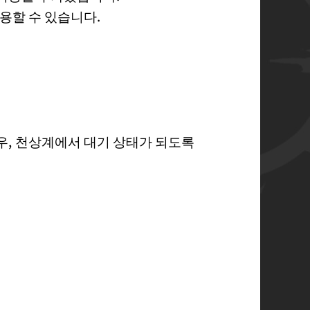
적용할 수 있습니다.
경우, 천상계에서 대기 상태가 되도록