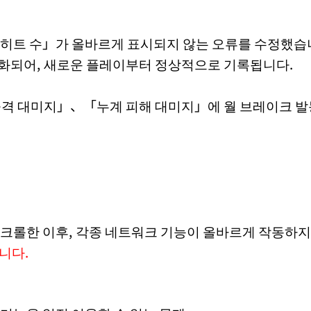
 히트 수」가 올바르게 표시되지 않는 오류를 수정했습
화되어, 새로운 플레이부터 정상적으로 기록됩니다.
공격 대미지」、「누계 피해 대미지」에 월 브레이크 발
스크롤한 이후, 각종 네트워크 기능이 올바르게 작동하지
니다.