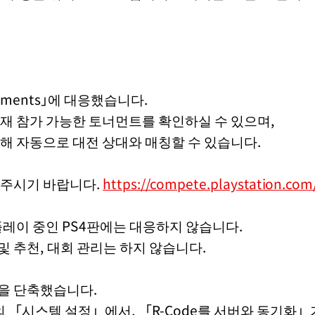
naments｣에 대응했습니다.
재 참가 가능한 토너먼트를 확인하실 수 있으며,
해 자동으로 대전 상대와 매칭할 수 있습니다.
 주시기 바랍니다.
https://compete.playstation.com
서 플레이 중인 PS4판에는 대응하지 않습니다.
 추천, 대회 관리는 하지 않습니다.
을 단축했습니다.
내의 「시스템 설정」에서, 「R-Code를 서버와 동기화