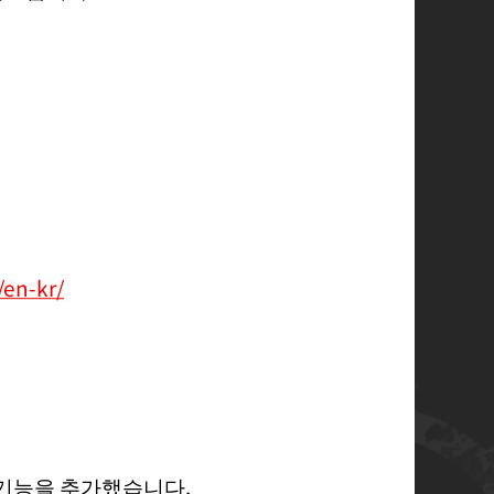
/en-kr/
」기능을 추가했습니다.