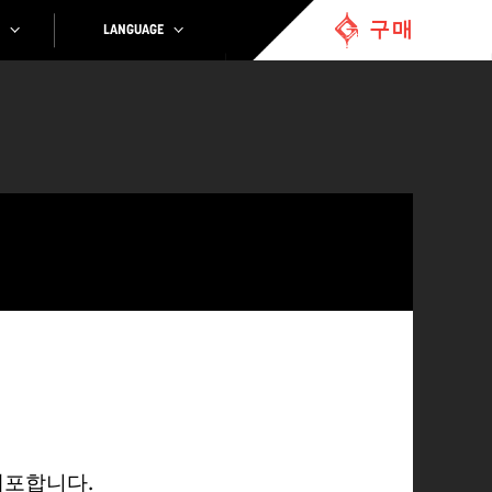
구매
LANGUAGE
 배포합니다.