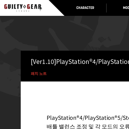
CHARACTER
MOD
[Ver1.10]PlayStation®4/PlaySt
패치 노트
PlayStation®4/PlayStatio
배틀 밸런스 조정 및 각 모드의 오류