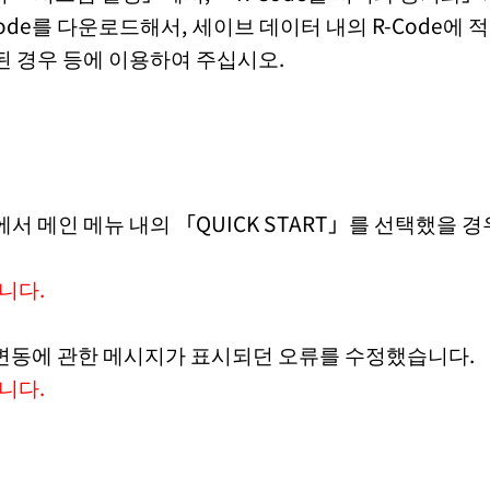
ode를 다운로드해서, 세이브 데이터 내의 R-Code에 
 경우 등에 이용하여 주십시오.
 메인 메뉴 내의 「QUICK START」를 선택했을 
니다.
 변동에 관한 메시지가 표시되던 오류를 수정했습니다.
니다.