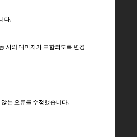
니다.
동 시의 대미지가 포함되도록 변경
 않는 오류를 수정했습니다.