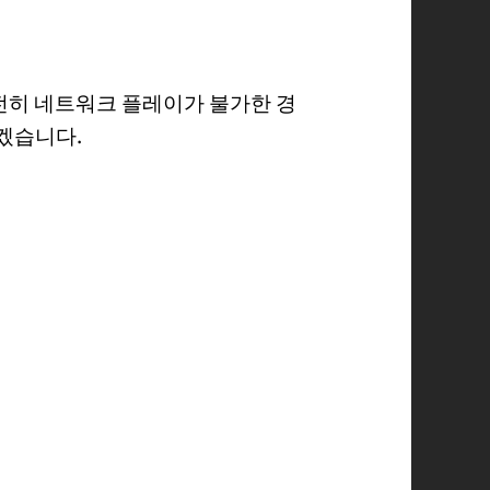
여전히 네트워크 플레이가 불가한 경
겠습니다.