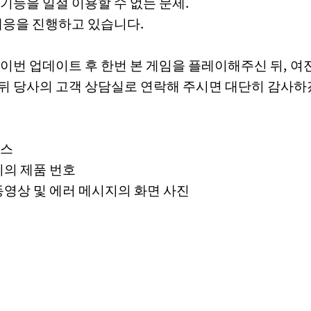
기능을 일절 이용할 수 없는 문제.
대응을 진행하고 있습니다.
이번 업데이트 후 한번 본 게임을 플레이해주신 뒤, 
뒤 당사의 고객 상담실로 연락해 주시면 대단히 감사하
비스
기의 제품 번호
동영상 및 에러 메시지의 화면 사진