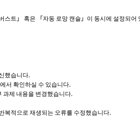
버스트」 혹은 「자동 로망 캔슬」이 동시에 설정되어 
 갱신했습니다.
등에서 확인하실 수 있습니다.
부 과제 내용을 변경했습니다.
 반복적으로 재생되는 오류를 수정했습니다.