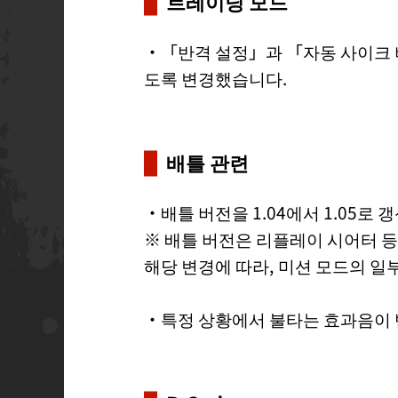
트레이닝 모드
・「반격 설정」과 「자동 사이크 
도록 변경했습니다.
배틀 관련
・배틀 버전을 1.04에서 1.05로
※ 배틀 버전은 리플레이 시어터 
해당 변경에 따라, 미션 모드의 일
・특정 상황에서 불타는 효과음이