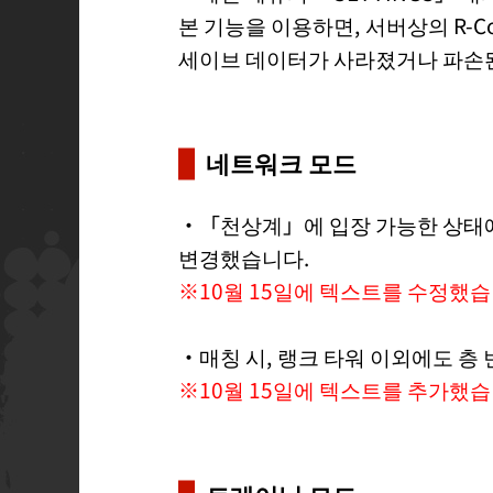
본 기능을 이용하면, 서버상의 R-C
세이브 데이터가 사라졌거나 파손된
네트워크 모드
・「천상계」에 입장 가능한 상태에서
변경했습니다.
※10월 15일에 텍스트를 수정했습
・매칭 시, 랭크 타워 이외에도 층
※10월 15일에 텍스트를 추가했습