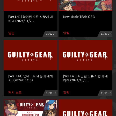
New Mode TEAM OF 3
[Ver.1.41] 확인된 오류 사항에 대
하여 (2024/11/2...
알림
알림
11/20 UP
11/22 UP
[Ver. 1.41] 업데이트 내용에 대해
[Ver.1.40] 확인된 오류 사항에 대
서（2024/11/18）
하여 (2024/10/3...
패치 노트
알림
11/18 UP
11/15 UP