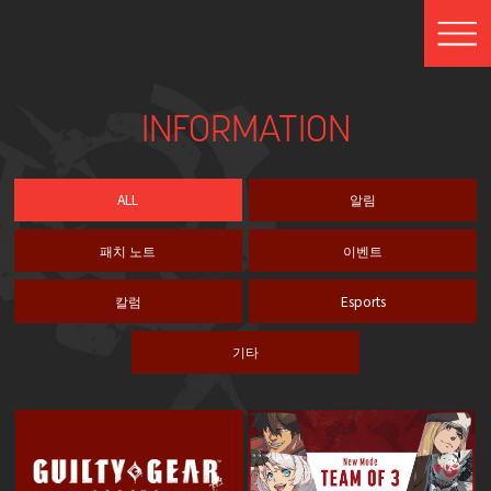
INFORMATION
ALL
알림
패치 노트
이벤트
칼럼
Esports
기타