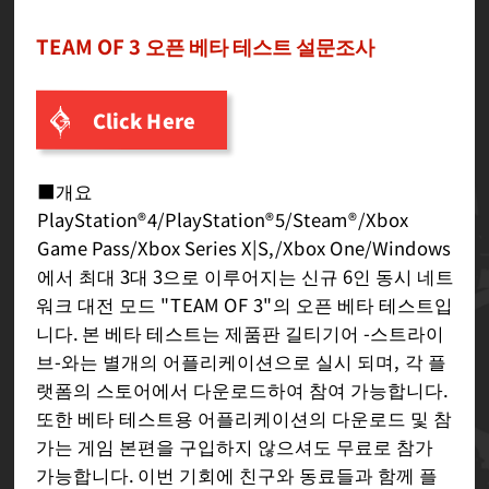
TEAM OF 3 오픈 베타 테스트 설문조사
Click Here
■개요
PlayStation®4/PlayStation®5/Steam®/Xbox
Game Pass/Xbox Series X|S,/Xbox One/Windows
에서 최대 3대 3으로 이루어지는 신규 6인 동시 네트
워크 대전 모드 "TEAM OF 3"의 오픈 베타 테스트입
니다. 본 베타 테스트는 제품판 길티기어 -스트라이
브-와는 별개의 어플리케이션으로 실시 되며, 각 플
랫폼의 스토어에서 다운로드하여 참여 가능합니다.
또한 베타 테스트용 어플리케이션의 다운로드 및 참
가는 게임 본편을 구입하지 않으셔도 무료로 참가
가능합니다. 이번 기회에 친구와 동료들과 함께 플