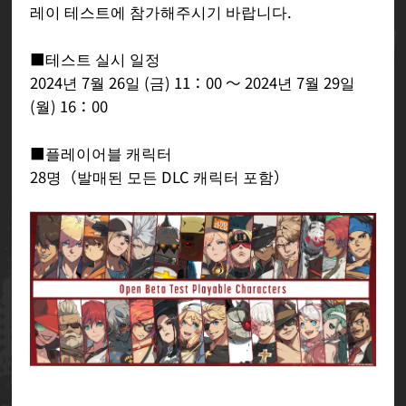
레이 테스트에 참가해주시기 바랍니다.
■테스트 실시 일정
2024년 7월 26일 (금) 11：00 ～ 2024년 7월 29일
(월) 16：00
■플레이어블 캐릭터
28명（발매된 모든 DLC 캐릭터 포함）