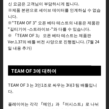
신 요금은 고객님이 부담하시게 됩니다.
※제품 본편으로 세이브 데이터를 인계하실 수 없습
니다.
※"TEAM OF 3" 오픈 베타 테스트의 내용은 제품판
"길티기어 -스트라이브-"와 다를 수 있습니다.
※ 「TEAM OF 3」 오픈 베타 테스트는 제품판
Ver.1.37의 배틀 버전 사양으로 진행됩니다. (7월 24
일 내용 추가)
TEAM OF 3에 대하여
TEAM OF 3 는 3인1조로 싸우는 3대3 팀 배틀입니
다.
플레이어는 각각 「메인」과 「어시스트」로 나뉘