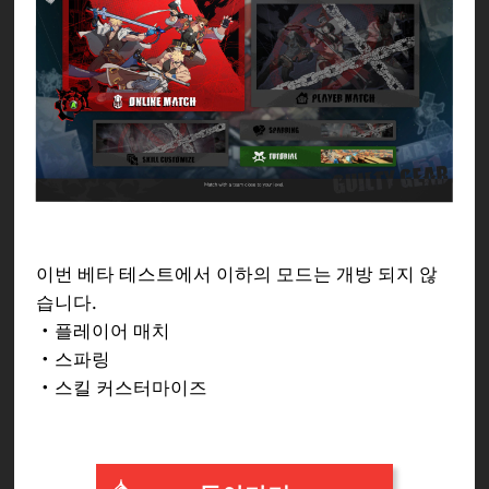
이번 베타 테스트에서 이하의 모드는 개방 되지 않
습니다.
・플레이어 매치
・스파링
・스킬 커스터마이즈