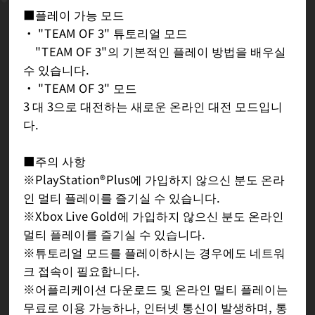
■플레이 가능 모드
・ "TEAM OF 3" 튜토리얼 모드
"TEAM OF 3"의 기본적인 플레이 방법을 배우실
수 있습니다.
・ "TEAM OF 3" 모드
3 대 3으로 대전하는 새로운 온라인 대전 모드입니
다.
■주의 사항
※PlayStation®Plus에 가입하지 않으신 분도 온라
인 멀티 플레이를 즐기실 수 있습니다.
※Xbox Live Gold에 가입하지 않으신 분도 온라인
멀티 플레이를 즐기실 수 있습니다.
※튜토리얼 모드를 플레이하시는 경우에도 네트워
크 접속이 필요합니다.
※어플리케이션 다운로드 및 온라인 멀티 플레이는
무료로 이용 가능하나, 인터넷 통신이 발생하며, 통