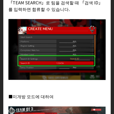
「TEAM SEARCH」로 팀을 검색할 때 「검색 ID」
를 입력하면 합류할 수 있습니다.
■미개방 모드에 대하여