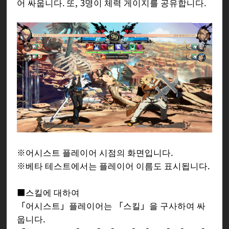
어 싸웁니다. 또, 3명이 체력 게이지를 공유합니다.
※어시스트 플레이어 시점의 화면입니다.
※베타 테스트에서는 플레이어 이름도 표시됩니다.
■스킬에 대하여
「어시스트」플레이어는 「스킬」을 구사하여 싸
웁니다.