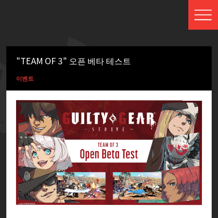
"TEAM OF 3" 오픈 베타 테스트
이벤트