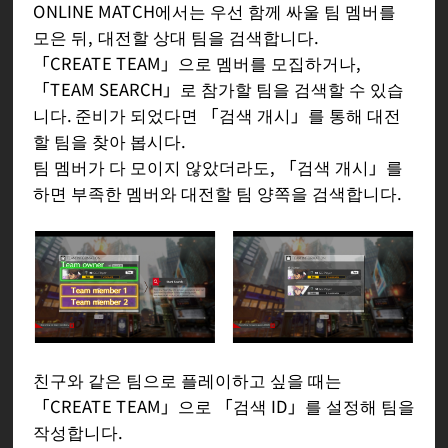
ONLINE MATCH에서는 우선 함께 싸울 팀 멤버를
모은 뒤, 대전할 상대 팀을 검색합니다.
「CREATE TEAM」으로 멤버를 모집하거나,
「TEAM SEARCH」로 참가할 팀을 검색할 수 있습
니다. 준비가 되었다면 「검색 개시」를 통해 대전
할 팀을 찾아 봅시다.
팀 멤버가 다 모이지 않았더라도, 「검색 개시」를
하면 부족한 멤버와 대전할 팀 양쪽을 검색합니다.
친구와 같은 팀으로 플레이하고 싶을 때는
「CREATE TEAM」으로 「검색 ID」를 설정해 팀을
작성합니다.