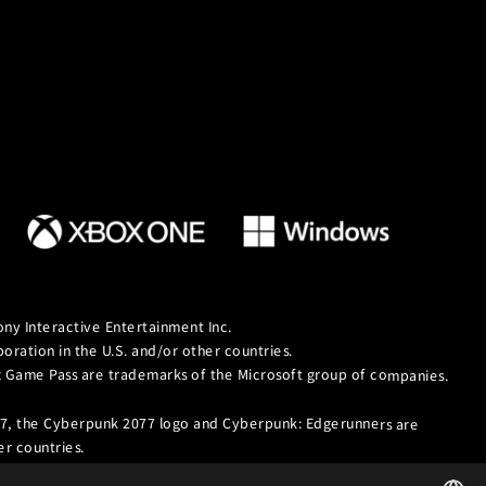
ny Interactive Entertainment Inc.
ation in the U.S. and/or other countries.
ox Game Pass are trademarks of the Microsoft group of companies.
7, the Cyberpunk 2077 logo and Cyberpunk: Edgerunners are
r countries.