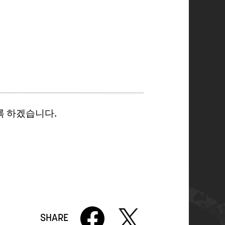
록 하겠습니다.