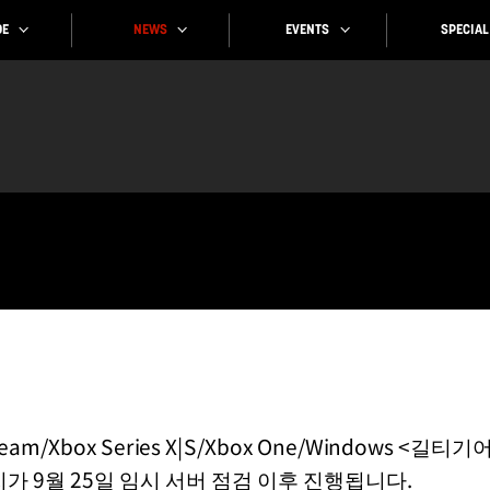
SPECIAL
EVENTS
NEWS
E
®5/Steam/Xbox Series X|S/Xbox One/Windows
치가 9월 25일 임시 서버 점검 이후 진행됩니다.