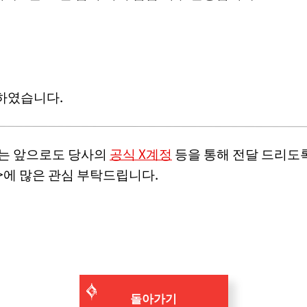
하였습니다.
서는 앞으로도 당사의
공식 X계정
등을 통해 전달 드리도
>에 많은 관심 부탁드립니다.
돌아가기