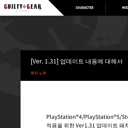
CHARACTER
MOD
[Ver. 1.31] 업데이트 내용에 대해서
패치 노트
PlayStation®4/PlayStation
적용을 위한 Ver1.31 업데이트 패