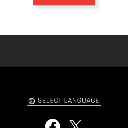
SELECT LANGUAGE