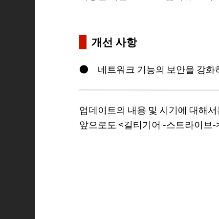
개선 사항
● 네트워크 기능의 보안을 강화
업데이트의 내용 및 시기에 대해
앞으로도 <길티기어 -스트라이브-