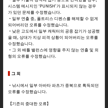
시스템 메시지인 ‘PUNISH’가 표시되지 않는 경우
가 있던 문제를 수정했습니다.
・일부 연출 중, 폴트리스 디펜스를 해제할 수 없게
되어버리던 오류를 수정했습니다.
・낮은 고도에서 일부 캐릭터의 공중 잡기가 성공했
을 때, 상대가 지상 피격 상황이 되어버리는 오류를
수정했습니다.
・그 외 배틀 밸런스에 영향을 주지 않는 연출 및 외
형의 오류를 수정했습니다.
그 외
・낚시에서 일부 아바타 파츠가 중복으로 획득되던
오류를 수정했습니다.
【기존의 중대한 오류】