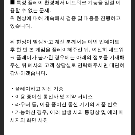
■ 특정 플레이 환경에서 네트워크 기능을 일절 이
용할 수 없는 문제.
위 현상에 대해 계속해서 검증 및 대응을 진행하고
있습니다.
위 현상이 발생하고 계신 분께서는 이번 업데이트
후 한 번 본 게임을 플레이해주신 뒤, 여전히 네트워
크 플레이가 불가한 경우에는 아래의 정보를 기재해
주신 뒤 폐사의 고객 상담실로 연락해주시면 대단히
감사하겠습니다.
・플레이하고 계신 기종
・이용 중이신 통신사 및 계약 서비스
・라우터 등, 이용 중이신 통신 기기의 제품 번호
・가능하신 경우, 에러 발생 시의 동영상 및 에러 메
시지의 화면 사진