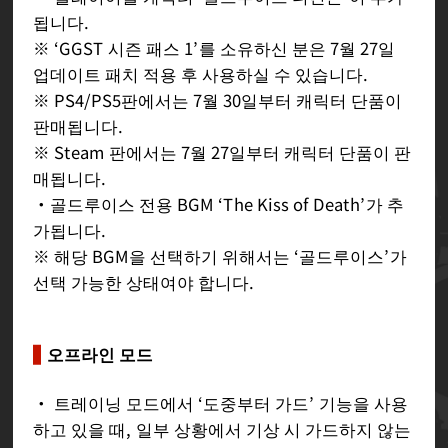
됩니다.
※ ‘GGST 시즌 패스 1’를 소유하신 분은 7월 27일
업데이트 패치 적용 후 사용하실 수 있습니다.
※ PS4/PS5판에서는 7월 30일부터 캐릭터 단품이
판매됩니다.
※ Steam 판에서는 7월 27일부터 캐릭터 단품이 판
매됩니다.
・골드루이스 전용 BGM ‘The Kiss of Death’가 추
가됩니다.
※ 해당 BGM을 선택하기 위해서는 ‘골드루이스’가
선택 가능한 상태여야 합니다.
오프라인 모드
・ 트레이닝 모드에서 ‘도중부터 가드’ 기능을 사용
하고 있을 때, 일부 상황에서 기상 시 가드하지 않는