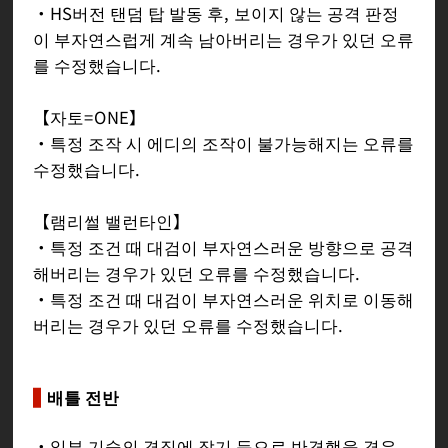
・HS버전 탠덤 탑 발동 후, 보이지 않는 공격 판정
이 부자연스럽게 계속 남아버리는 경우가 있던 오류
를 수정했습니다.
【자토=ONE】
・특정 조작 시 에디의 조작이 불가능해지는 오류를
수정했습니다.
【램리썰 밸런타인】
・특정 조건 때 대검이 부자연스러운 방향으로 공격
해버리는 경우가 있던 오류를 수정했습니다.
・특정 조건 때 대검이 부자연스러운 위치로 이동해
버리는 경우가 있던 오류를 수정했습니다.
배틀 전반
・일부 기술의 경직에 잡기 등으로 반격했을 경우,