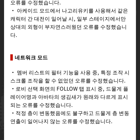
오류를 수정했습니다.
・ 아케이드 모드에서 나고리유키를 사용해서 같은
캐릭터 간 대전이 일어날 시, 일부 스테이지에서만
상대의 외형이 부자연스러웠던 오류를 수정했습니
다.
네트워크 모드
・ 멤버 리스트의 필터 기능을 사용 중, 특정 조작 시
스크롤 조작을 할 수 없었던 오류를 수정했습니다.
・로비 선택 화면의 FOLLOW 탭 표시 중, 드물게 플
레이어명과 아바타의 생김새가 원래와 다르게 표시
되는 오류를 수정했습니다.
・적정 층이 변동했음에도 불구하고 드물게 층 변동
연출이 일어나지 않는 오류를 수정했습니다.