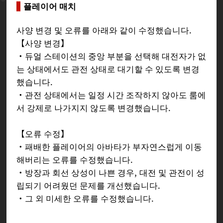
플레이어 매치
사양 변경 및 오류를 아래와 같이 수정했습니다.
【사양 변경】
・듀얼 스테이션의 중앙 부분을 선택해 대전자가 없
는 상태에서도 관전 상태로 대기할 수 있도록 변경
했습니다.
・관전 상태에서는 일정 시간 조작하지 않아도 룸에
서 강제로 나가지지 않도록 변경했습니다.
【오류 수정】
・패배한 플레이어의 아바타가 부자연스럽게 이동
해버리는 오류를 수정했습니다.
・방장과 회선 상성이 나쁜 경우, 대전 및 관전이 성
립되기 어려웠던 문제를 개선했습니다.
・그 외 미세한 오류를 수정했습니다.