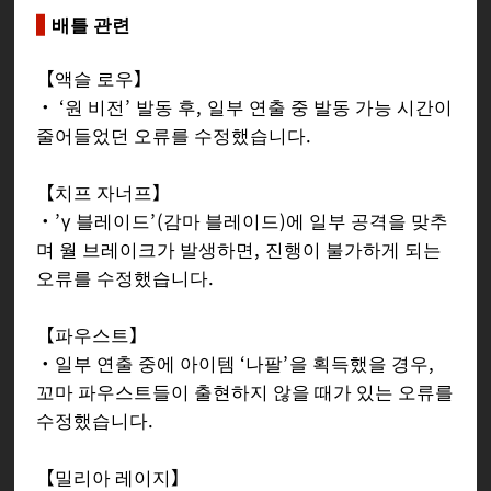
배틀 관련
【액슬 로우】
・ ‘원 비전’ 발동 후, 일부 연출 중 발동 가능 시간이
줄어들었던 오류를 수정했습니다.
【치프 자너프】
・’γ 블레이드’(감마 블레이드)에 일부 공격을 맞추
며 월 브레이크가 발생하면, 진행이 불가하게 되는
오류를 수정했습니다.
【파우스트】
・일부 연출 중에 아이템 ‘나팔’을 획득했을 경우,
꼬마 파우스트들이 출현하지 않을 때가 있는 오류를
수정했습니다.
【밀리아 레이지】