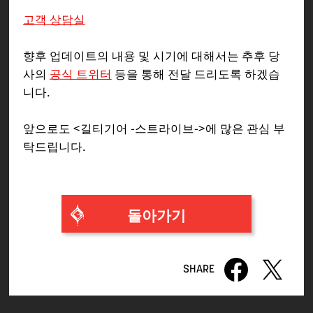
고객 상담실
향후 업데이트의 내용 및 시기에 대해서는 추후 당
사의
공식 트위터
등을 통해 전달 드리도록 하겠습
니다.
앞으로도 <길티기어 -스트라이브->에 많은 관심 부
탁드립니다.
돌아가기