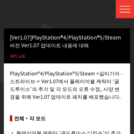
[Ver1.07]PlayStation®4/PlayStation®5/Steam
버전 Ver1.07 업데이트 내용에 대해
패치 노트
PlayStation®4/PlayStation®5/Steam <길티기어 -
스트라이브-> Ver1.07에서 플레이어블 캐릭터 ‘골
드루이스’의 추가 및 각 모드의 오류 수정, 사양 변
경을 위해 Ver1.07 업데이트 패치를 배포했습니다.
전체・각 모드
・ 플레이어블 캐릭터 ‘골드루이스 디킨슨’이 추가