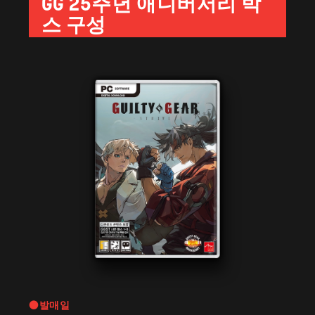
GG 25주년 애니버서리 박
스 구성
있습니다. 중복 구입에 주의하여 주십시오.
설정되어 있습니다.
●발매일