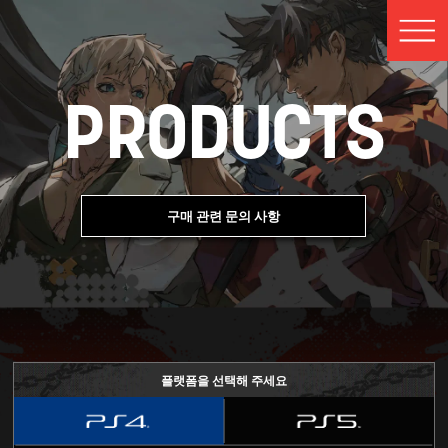
PRODUCTS
구매 관련 문의 사항
플랫폼을 선택해 주세요