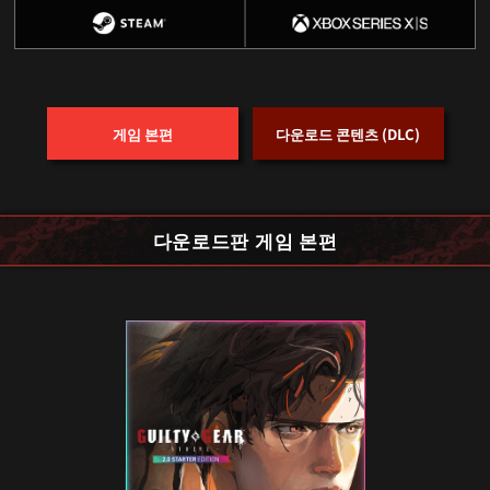
다운로드 콘텐츠 (DLC)
게임 본편
다운로드판 게임 본편