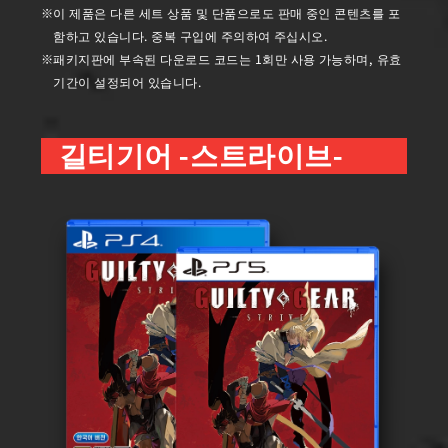
이 제품은 다른 세트 상품 및 단품으로도 판매 중인 콘텐츠를 포
함하고 있습니다. 중복 구입에 주의하여 주십시오.
패키지판에 부속된 다운로드 코드는 1회만 사용 가능하며, 유효
기간이 설정되어 있습니다.
길티기어 -스트라이브-