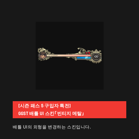
[시즌 패스 5 구입자 특전]
GGST 배틀 UI 스킨「빈티지 메탈」
배틀 UI의 외형을 변경하는 스킨입니다.