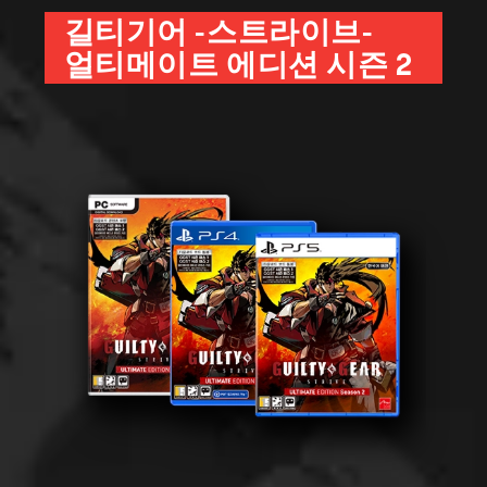
길티기어 -스트라이브-
얼티메이트 에디션 시즌 2
있습니다. 중복 구입에 주의하여 주십시오.
설정되어 있습니다.