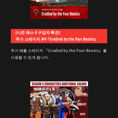
[시즌 패스 5 구입자 특전]
추가 스테이지 #9 「Cradled by the Four Beasts」
추가 배틀 스테이지 「Cradled by the Four Beasts」를
사용할 수 있게 됩니다.