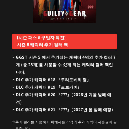
[시즌 패스 5 구입자 특전]
시즌 5 캐릭터 추가 컬러 팩
GGST 시즌 5 에서 추가되는 캐릭터 4명의 추가 컬러 7
개 (총 28개)를 사용할 수 있게 되는 캐릭터 컬러 팩입
니다.
DLC 추가 캐릭터 #18 「쿠라도베리 잼」
DLC 추가 캐릭터 #19 「로보카이」
DLC 추가 캐릭터 #20 「???」(2026년 겨울 발매 예
정)
DLC 추가 캐릭터 #21 「???」(2027년 봄 발매 예정)
추가 컬러를 사용하기 위해서는 각각의 추가 캐릭터 사용권이 필
요합니다.