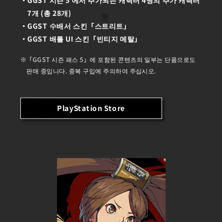
7개 (총 28개)
GGST 수배서 스킨「스트리트」
GGST 배틀 UI 스킨「빈티지 메탈」
「GGST 시즌 패스 5」에 포함된 콘텐츠의 일부는 단품으로도
판매 중입니다. 중복 구입에 주의하여 주십시오.
PlayStation Store