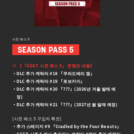
시즌 패스 5
SEASON PASS 5
※ 【「GGST 시즌 패스 5」 콘텐츠 내용】
DLC 추가 캐릭터 #18 「쿠라도베리 잼」
DLC 추가 캐릭터 #19 「로보카이」
DLC 추가 캐릭터 #20 「???」(2026년 겨울 발매 예
정)
DLC 추가 캐릭터 #21 「???」(2027년 봄 발매 예정)
[시즌 패스 5 구입자 특전]
추가 스테이지 #9 「Cradled by the Four Beasts」
GGST 시즌 5 에서 추가되는 캐릭터 4명의 추가 캐릭터