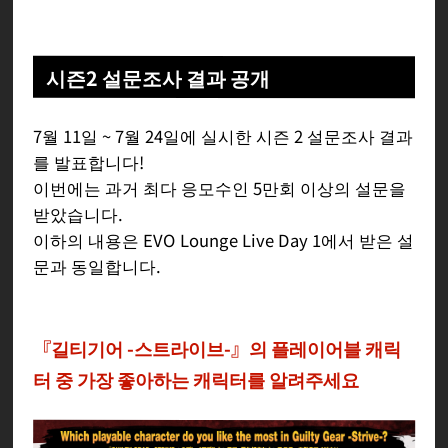
시즌2 설문조사 결과 공개
7월 11일 ~ 7월 24일에 실시한 시즌 2 설문조사 결과
를 발표합니다!
이번에는 과거 최다 응모수인 5만회 이상의 설문을
받았습니다.
이하의 내용은 EVO Lounge Live Day 1에서 받은 설
문과 동일합니다.
『길티기어 -스트라이브-』의 플레이어블 캐릭
터 중 가장 좋아하는 캐릭터를 알려주세요