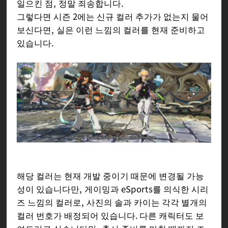
일으킨 점, 정말 죄송합니다.
그렇다면 시즌 2에는 신규 컬러 추가가 없는지 물어
보신다면, 실은 이런 느낌의 컬러를 현재 준비하고
있습니다.
해당 컬러는 현재 개발 중이기 때문에 변경될 가능
성이 있습니다만, 게이밍과 eSports를 의식한 시리
즈 느낌의 컬러로, 사진의 솔과 카이는 각각 별개의
컬러 번호가 배정되어 있습니다. 다른 캐릭터도 보