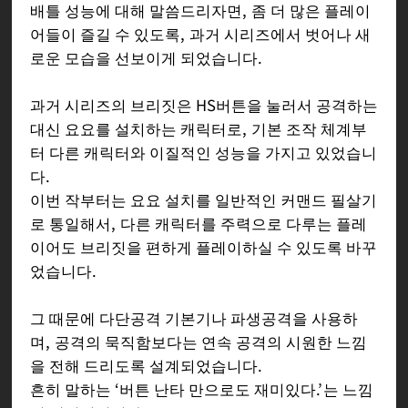
배틀 성능에 대해 말씀드리자면, 좀 더 많은 플레이
어들이 즐길 수 있도록, 과거 시리즈에서 벗어나 새
로운 모습을 선보이게 되었습니다.
과거 시리즈의 브리짓은 HS버튼을 눌러서 공격하는
대신 요요를 설치하는 캐릭터로, 기본 조작 체계부
터 다른 캐릭터와 이질적인 성능을 가지고 있었습니
다.
이번 작부터는 요요 설치를 일반적인 커맨드 필살기
로 통일해서, 다른 캐릭터를 주력으로 다루는 플레
이어도 브리짓을 편하게 플레이하실 수 있도록 바꾸
었습니다.
그 때문에 다단공격 기본기나 파생공격을 사용하
며, 공격의 묵직함보다는 연속 공격의 시원한 느낌
을 전해 드리도록 설계되었습니다.
흔히 말하는 ‘버튼 난타 만으로도 재미있다.’는 느낌