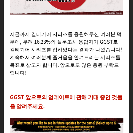
지금까지 길티기어 시리즈를 응원해주신 여러분 덕
분에, 무려 16.23%의 설문조사 응답자가 GGST로
길티기어 시리즈를 접하였다는 결과가 나왔습니다!
계속해서 여러분께 즐거움을 안겨드리는 시리즈를
목표로 삼고자 합니다. 앞으로도 많은 응원 부탁드
립니다!
GGST 앞으로의 업데이트에 관해 기대 중인 것들
을 알려주세요.