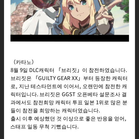
（카타노）
8월 9일 DLC캐릭터 「브리짓」이 참전하였습니다.
브리짓은 「GUILTY GEAR XX」부터 등장한 캐릭터
로, 지난 테스타먼트에 이어서, 오랜만에 참전한 캐
릭터입니다. 브리짓은 GGST 오픈베타 설문조사 결
과에서도 참전희망 캐릭터 투표 일본 1위로 많은 분
들이 참전을 희망하는 캐릭터였습니다.
출시 이후 예상했던 것 이상으로 좋은 반응을 얻어,
스태프 일동 무척 기뻤습니다.