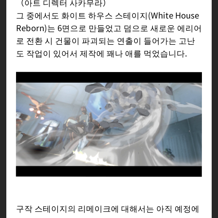
（아트 디렉터 사카무라）
그 중에서도 화이트 하우스 스테이지(White House
Reborn)는 6면으로 만들었고 덤으로 새로운 에리어
로 전환 시 건물이 파괴되는 연출이 들어가는 고난
도 작업이 있어서 제작에 꽤나 애를 먹었습니다.
구작 스테이지의 리메이크에 대해서는 아직 예정에