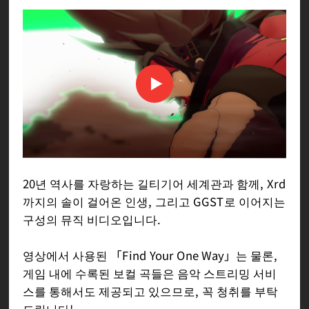
20년 역사를 자랑하는 길티기어 세계관과 함께, Xrd
까지의 솔이 걸어온 인생, 그리고 GGST로 이어지는
구성의 뮤직 비디오입니다.
영상에서 사용된 「Find Your One Way」는 물론,
게임 내에 수록된 보컬 곡들은 음악 스트리밍 서비
스를 통해서도 제공되고 있으므로, 꼭 청취를 부탁