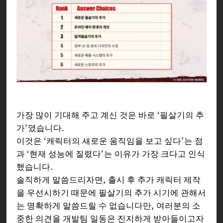
가장 많이 기대해 주고 계신 것은 바로 ‘필살기의 추
가’였습니다.
이것은 ‘캐릭터의 새로운 움직임을 보고 싶다’는 점
과 ‘현재 성능에 질렸다’는 이유가 가장 크다고 인식
했습니다.
솔직하게 말씀드리자면, 출시 후 추가 캐릭터 제작
을 우선시하기 때문에 필살기의 추가 시기에 관해서
는 명확하게 말씀드릴 수 없습니다만, 여러분의 소
중한 의견을 개발팀 일동은 진지하게 받아들이고자