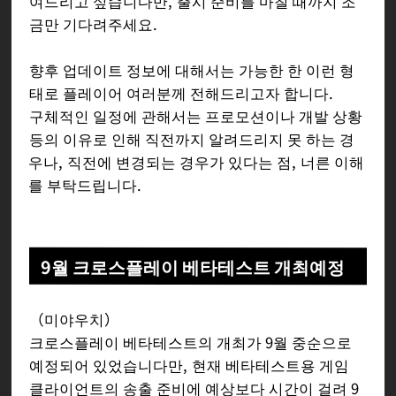
여드리고 싶습니다만, 출시 준비를 마칠 때까지 조
금만 기다려주세요.
향후 업데이트 정보에 대해서는 가능한 한 이런 형
태로 플레이어 여러분께 전해드리고자 합니다.
구체적인 일정에 관해서는 프로모션이나 개발 상황
등의 이유로 인해 직전까지 알려드리지 못 하는 경
우나, 직전에 변경되는 경우가 있다는 점, 너른 이해
를 부탁드립니다.
9월 크로스플레이 베타테스트 개최예정
（미야우치）
크로스플레이 베타테스트의 개최가 9월 중순으로
예정되어 있었습니다만, 현재 베타테스트용 게임
클라이언트의 송출 준비에 예상보다 시간이 걸려 9