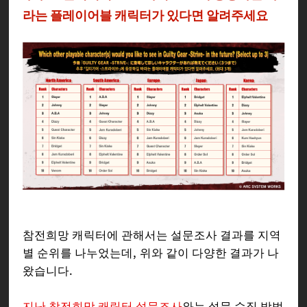
라는 플레이어블 캐릭터가 있다면 알려주세요
참전희망 캐릭터에 관해서는 설문조사 결과를 지역
별 순위를 나누었는데, 위와 같이 다양한 결과가 나
왔습니다.
지난 참전희망 캐릭터 설문조사
와는 설문 수집 방법