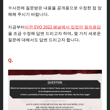
※사전에 질문받은 내용을 공개용으로 수정한 점 양
해해 주시기 바랍니다.
지금부터
이전 EVO 2022 패널에서 있었던 질의응답
을 조금 수정해 답변 드리고자 하며, 몇 가지 새로운
질문에 대해서도 답변 드리고자 합니다.
Q.