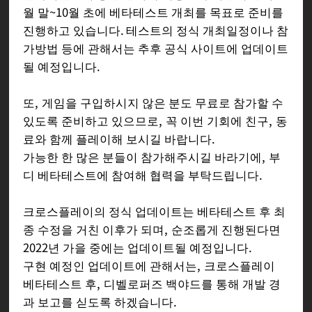
월 말~10월 초에 베타테스트 개최를 목표로 준비를
진행하고 있습니다. 테스트의 정식 개최일정이나 참
가방법 등에 관해서는 추후 공식 사이트에 업데이트
될 예정입니다.
또, 게임을 구입하시지 않은 분도 무료로 참가할 수
있도록 준비하고 있으므로, 꼭 이번 기회에 친구, 동
료와 함께 플레이해 보시길 바랍니다.
가능한 한 많은 분들이 참가해주시길 바라기에, 부
디 베타테스트에 참여해 협력을 부탁드립니다.
크로스플레이의 정식 업데이트는 베타테스트 후 최
종 수정을 거친 이후가 되며, 순조롭게 진행된다면
2022년 가을 중에는 업데이트될 예정입니다.
구현 예정인 업데이트에 관해서는, 크로스플레이
베타테스트 후, 디벨로퍼즈 백야드를 통해 개발 경
과 보고를 싣도록 하겠습니다.