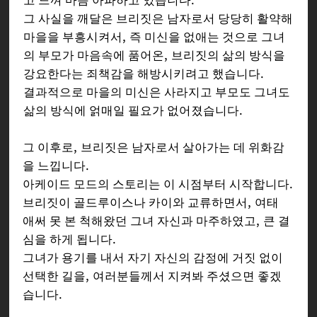
그 사실을 깨달은 브리짓은 남자로서 당당히 활약해
마을을 부흥시켜서, 즉 미신을 없애는 것으로 그녀
의 부모가 마음속에 품어온, 브리짓의 삶의 방식을
강요한다는 죄책감을 해방시키려고 했습니다.
결과적으로 마을의 미신은 사라지고 부모도 그녀도
삶의 방식에 얽매일 필요가 없어졌습니다.
그 이후로, 브리짓은 남자로서 살아가는 데 위화감
을 느낍니다.
아케이드 모드의 스토리는 이 시점부터 시작합니다.
브리짓이 골드루이스나 카이와 교류하면서, 여태
애써 못 본 척해왔던 그녀 자신과 마주하였고, 큰 결
심을 하게 됩니다.
그녀가 용기를 내서 자기 자신의 감정에 거짓 없이
선택한 길을, 여러분들께서 지켜봐 주셨으면 좋겠
습니다.