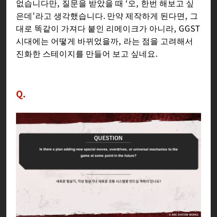
없습니다만, 질문을 받았을 때 ‘오, 한번 해보고 싶
은데’라고 생각했습니다. 만약 제작하게 된다면, 그
대로 똑같이 가져다 붙인 리메이크가 아니라, GGST
시대에는 어떻게 바뀌었을까, 라는 점을 고려해서
진화한 스테이지를 만들어 보고 싶네요.
Q.