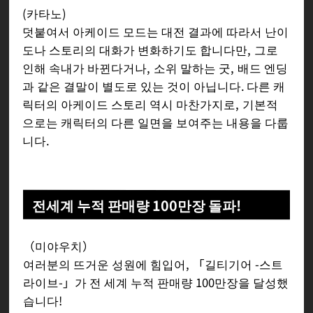
(카타노)
덧붙여서 아케이드 모드는 대전 결과에 따라서 난이
도나 스토리의 대화가 변화하기도 합니다만, 그로
인해 속내가 바뀐다거나, 소위 말하는 굿, 배드 엔딩
과 같은 결말이 별도로 있는 것이 아닙니다. 다른 캐
릭터의 아케이드 스토리 역시 마찬가지로, 기본적
으로는 캐릭터의 다른 일면을 보여주는 내용을 다룹
니다.
전세계 누적 판매량 100만장 돌파!
（미야우치）
여러분의 뜨거운 성원에 힘입어, 「길티기어 -스트
라이브-」가 전 세계 누적 판매량 100만장을 달성했
습니다!