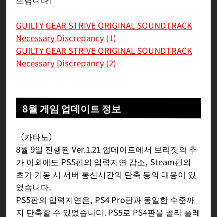
드립니다!
GUILTY GEAR STRIVE ORIGINAL SOUNDTRACK
Necessary Discrepancy (1)
GUILTY GEAR STRIVE ORIGINAL SOUNDTRACK
Necessary Discrepancy (2)
8월 게임 업데이트 정보
（카타노）
8월 9일 진행된 Ver.1.21 업데이트에서 브리짓의 추
가 이외에도 PS5판의 입력지연 감소, Steam판의
초기 기동 시 서버 통신시간의 단축 등의 대응이 있
었습니다.
PS5판의 입력지연은, PS4 Pro판과 동일한 수준까
지 단축할 수 있었습니다. PS5로 PS4판을 골라 플레