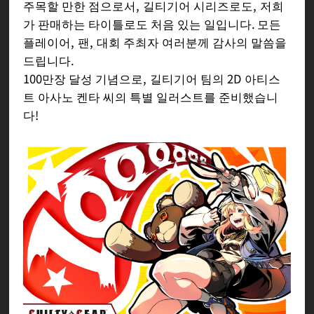
주목할 만한 점으로서, 길티기어 시리즈로도, 저희
가 판매하는 타이틀로도 처음 있는 일입니다. 모든
플레이어, 팬, 대회 주최자 여러분께 감사의 말씀을
드립니다.
100만장 달성 기념으로, 길티기어 팀의 2D 아티스
트 아사노 켄타 씨의 특별 일러스트를 준비했습니
다!