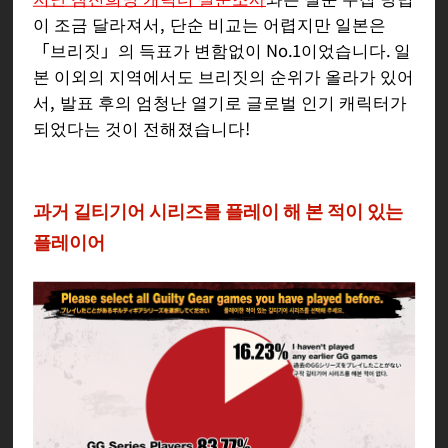
이 조금 달라져서, 단순 비교는 어렵지만 일본은
「브리짓」의 득표가 변함없이 No.1이었습니다. 일
본 이외의 지역에서도 브리짓의 순위가 올라가 있어
서, 발표 후의 엄청난 열기로 글로벌 인기 캐릭터가
되었다는 것이 전해졌습니다!
과거 길티기어 시리즈를 플레이 해 본 적이 있는
플레이어