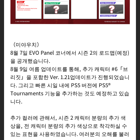
（미야우치）
8월 7일 EVO Panel 코너에서 시즌 2의 로드맵(예정)
을 공개했습니다.
8월 9일 여름 업데이트를 통해, 추가 캐릭터 #6「브
리짓」을 포함한 Ver. 1.21업데이트가 진행되었습니
다. 그리고 빠른 시일 내에 PS5 버전에 PS5®
Tournaments 기능을 추가하는 것도 예정하고 있습
니다.
추가 컬러에 관해서, 시즌 2 캐릭터 분량의 추가 색
상을, 전 캐릭터 분량의 추가 색상으로 착각하실 수
있는 표현을 사용하였습니다. 여러분의 오해를 불러