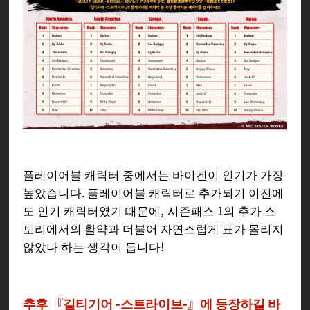
플레이어블 캐릭터 중에서는 바이켄이 인기가 가장
높았습니다. 플레이어블 캐릭터로 추가되기 이전에
도 인기 캐릭터였기 때문에, 시즌패스 1의 추가 스
토리에서의 활약과 더불어 자연스럽게 표가 몰리지
않았나 하는 생각이 듭니다!
추후 『길티기어 -스트라이브-』에 등장하길 바