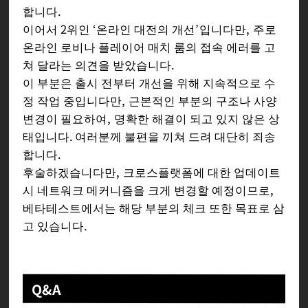
합니다.
이어서 2위인 ‘온라인 대전의 개선’입니다만, 주로
온라인 로비나 플레이어 매치 룸의 접속 에러를 고
쳐 달라는 의견을 받았습니다.
이 부분은 출시 전부터 개선을 위해 지속적으로 수
정 작업 중입니다만, 근본적인 부분의 구조나 사양
변경이 필요하여, 명확한 해결이 되고 있지 않은 상
태입니다. 여러분께 불편을 끼쳐 드려 대단히 죄송
합니다.
후술하겠습니다만, 크로스플랫폼에 대한 업데이트
시 네트워크 메커니즘을 크게 변경할 예정이므로,
베타테스트에서는 해당 부분의 체크 또한 목표로 삼
고 있습니다.
Q&A