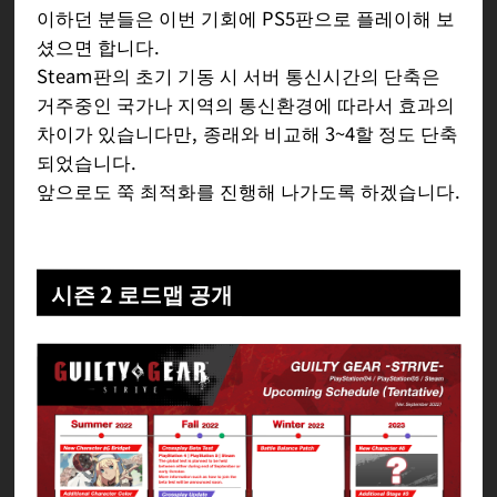
이하던 분들은 이번 기회에 PS5판으로 플레이해 보
셨으면 합니다.
Steam판의 초기 기동 시 서버 통신시간의 단축은
거주중인 국가나 지역의 통신환경에 따라서 효과의
차이가 있습니다만, 종래와 비교해 3~4할 정도 단축
되었습니다.
앞으로도 쭉 최적화를 진행해 나가도록 하겠습니다.
시즌 2 로드맵 공개