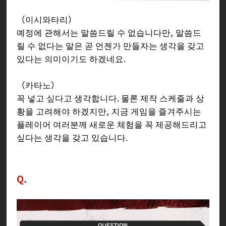
（이시와타리）
예정에 관해서는 말씀드릴 수 없습니다만, 말씀드
릴 수 없다는 말은 곧 언젠가 만들자는 생각을 갖고
있다는 의미이기도 하겠네요.
（카타노）
꼭 넣고 싶다고 생각합니다. 물론 제작 스케줄과 상
황을 고려해야 하겠지만, 지금 게임을 즐겨주시는
플레이어 여러분께 새로운 체험을 꼭 제공해드리고
싶다는 생각을 갖고 있습니다.
Q.