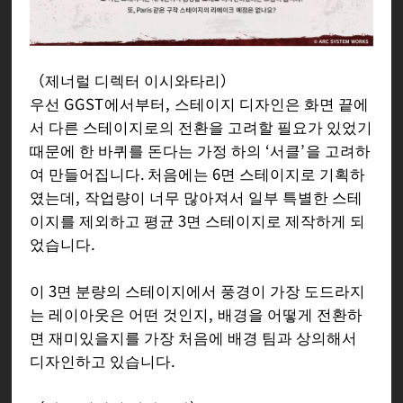
（제너럴 디렉터 이시와타리）
우선 GGST에서부터, 스테이지 디자인은 화면 끝에
서 다른 스테이지로의 전환을 고려할 필요가 있었기
때문에 한 바퀴를 돈다는 가정 하의 ‘서클’을 고려하
여 만들어집니다. 처음에는 6면 스테이지로 기획하
였는데, 작업량이 너무 많아져서 일부 특별한 스테
이지를 제외하고 평균 3면 스테이지로 제작하게 되
었습니다.
이 3면 분량의 스테이지에서 풍경이 가장 도드라지
는 레이아웃은 어떤 것인지, 배경을 어떻게 전환하
면 재미있을지를 가장 처음에 배경 팀과 상의해서
디자인하고 있습니다.