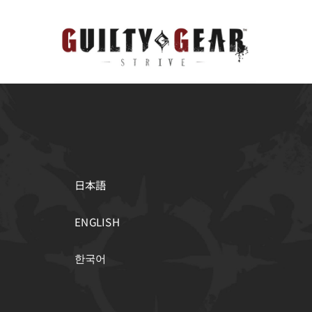
日本語
ENGLISH
한국어